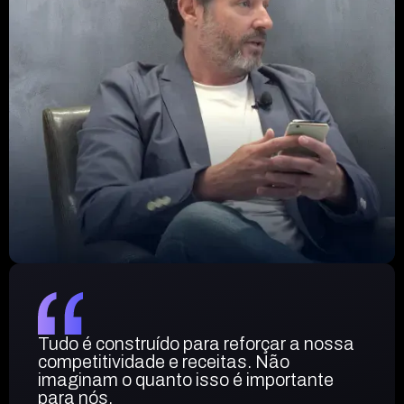
Tudo é construído para reforçar a nossa
competitividade e receitas. Não
imaginam o quanto isso é importante
para nós.