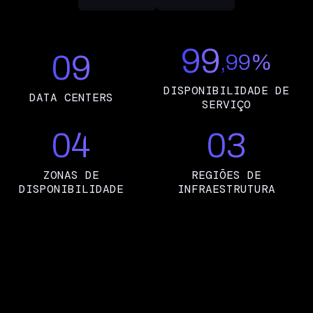
99
09
,99%
DISPONIBILIDADE DE
DATA CENTERS
SERVIÇO
04
03
ZONAS DE
REGIÕES DE
DISPONIBILIDADE
INFRAESTRUTURA