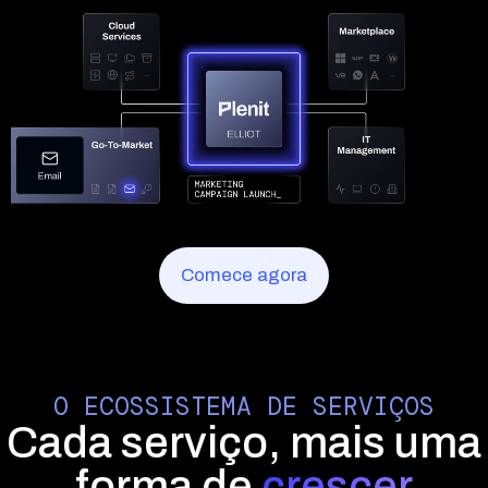
Comece agora
O ECOSSISTEMA DE SERVIÇOS
Cada serviço, mais uma
forma de
crescer