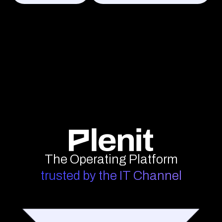
The Operating Platform
trusted by the IT Channel