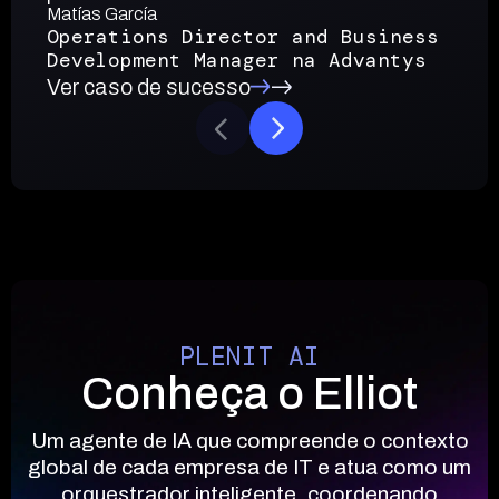
Matías García
Operations Director and Business
Development Manager na Advantys
Ver caso de sucesso
PLENIT AI
Conheça o Elliot
Um agente de IA que compreende o contexto
global de cada empresa de IT e atua como um
orquestrador inteligente, coordenando