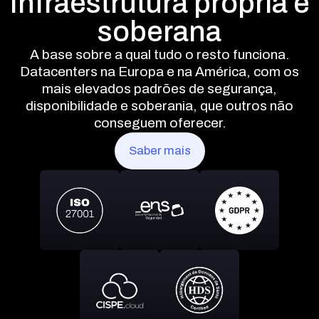
Infraestrutura própria e
soberana
A base sobre a qual tudo o resto funciona.
Datacenters na Europa e na América, com os
mais elevados padrões de segurança,
disponibilidade e soberania, que outros não
conseguem oferecer.
Saber mais