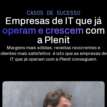
CASOS DE SUCESSO
Empresas de IT que já
operam e crescem
com
a Plenit
Margens mais sólidas, receitas recorrentes e
clientes mais satisfeitos: é isto que as empresas de
IT que já operam com a Plenit conseguem.