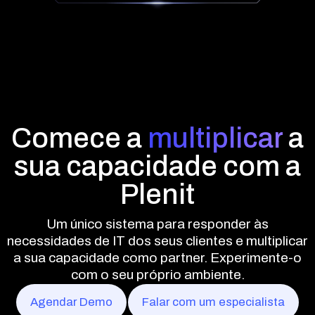
Comece a
multiplicar
a
sua capacidade com a
Plenit
Um único sistema para responder às
necessidades de IT dos seus clientes e multiplicar
a sua capacidade como partner. Experimente-o
com o seu próprio ambiente.
Agendar Demo
Falar com um especialista