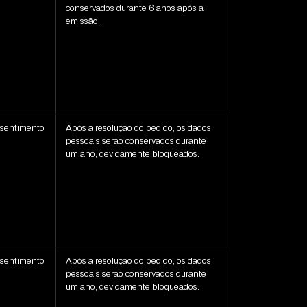
conservados durante 6 anos após a
emissão.
sentimento
Após a resolução do pedido, os dados
pessoais serão conservados durante
um ano, devidamente bloqueados.
sentimento
Após a resolução do pedido, os dados
pessoais serão conservados durante
um ano, devidamente bloqueados.