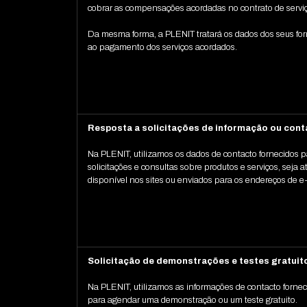
cobrar as compensações acordadas no contrato de servi
Da mesma forma, a PLENIT tratará os dados dos seus fo
ao pagamento dos serviços acordados.
Resposta a solicitações de informação ou cont
Na PLENIT, utilizamos os dados de contacto fornecidos 
solicitações e consultas sobre produtos e serviços, seja a
disponível nos sites ou enviados para os endereços de e-
Solicitação de demonstrações e testes gratuit
Na PLENIT, utilizamos as informações de contacto fornec
para agendar uma demonstração ou um teste gratuito.