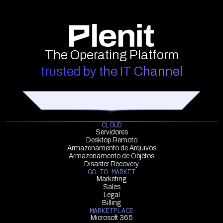
The Operating Platform
trusted by the IT Channel
CLOUD
Servidores
Desktop Remoto
Armazenamento de Arquivos
Armazenamento de Objetos
Disaster Recovery
GO TO MARKET
Marketing
Sales
Legal
Billing
MARKETPLACE
Microsoft 365