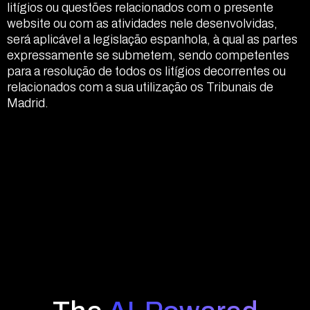
litígios ou questões relacionados com o presente
website ou com as atividades nele desenvolvidas,
será aplicável a legislação espanhola, à qual as partes
expressamente se submetem, sendo competentes
para a resolução de todos os litígios decorrentes ou
relacionados com a sua utilização os Tribunais de
Madrid.