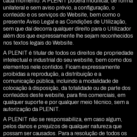
cada momento. A PLENIT poderá modificar, de forma
unilateral e sem aviso prévio, a configuração, o
conteúdo e os serviços do Website, bem como o
presente Aviso Legal e as Condições de Utilização,
sem que daí decorra qualquer direito para o Utilizador
além dos que expressamente lhe sejam reconhecidos
nos textos legais do Website.
A PLENIT é titular de todos os direitos de propriedade
intelectual e industrial do seu website, bem como dos
elementos nele contidos. Ficam expressamente
proibidas a reprodução, a distribuição e a
comunicação pública, incluindo a modalidade de
colocação à disposição, da totalidade ou de parte dos
conteúdos deste website, para fins comerciais, em
qualquer suporte e por qualquer meio técnico, sem a
autorização da PLENIT.
A PLENIT não se responsabiliza, em caso algum,
pelos danos e prejuízos de qualquer natureza que
possam ser causados. Para a resolução de todos os