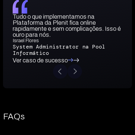
Tudo o que implementamos na
Plataforma da Plenit fica online
rapidamente e sem complicações. Isso é
ouro para nós.
Israel Flores
System Administrator na Pool
Informático
Ver caso de sucesso
FAQs