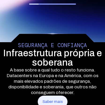
SEGURANÇA E CONFIANÇA
Infraestrutura própria e
soberana
A base sobre a qual tudo o resto funciona.
Datacenters na Europa e na América, com os
mais elevados padrões de segurança,
disponibilidade e soberania, que outros não
conseguem oferecer.
Saber mais