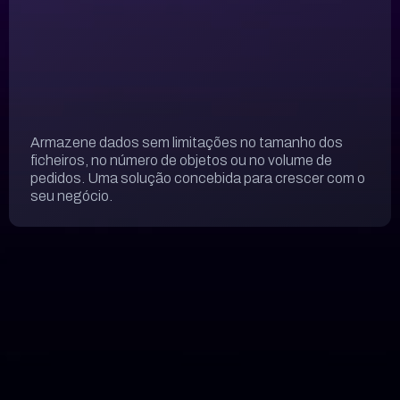
Armazene dados sem limitações no tamanho dos
ficheiros, no número de objetos ou no volume de
pedidos. Uma solução concebida para crescer com o
seu negócio.