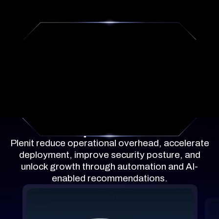
O que inclui
Plenit reduce operational overhead, accelerate
deployment, improve security posture, and
unlock growth through automation and AI-
enabled recommendations.