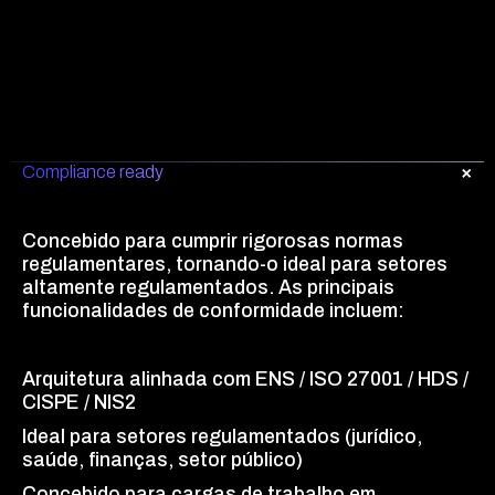
Compliance ready
Concebido para cumprir rigorosas normas
regulamentares, tornando-o ideal para setores
altamente regulamentados. As principais
funcionalidades de conformidade incluem:
Arquitetura alinhada com ENS / ISO 27001 / HDS /
CISPE / NIS2
Ideal para setores regulamentados (jurídico,
saúde, finanças, setor público)
Concebido para cargas de trabalho em