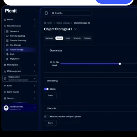
Aceder