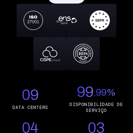
99
09
,99%
DISPONIBILIDADE DE
DATA CENTERS
SERVIÇO
04
03