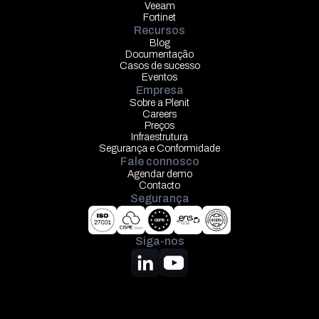
Veeam
Fortinet
Recursos
Blog
Documentação
Casos de sucesso
Eventos
Empresa
Sobre a Plenit
Careers
Preços
Infraestrutura
Segurança e Conformidade
Fale connosco
Agendar demo
Contacto
Segurança
Siga-nos