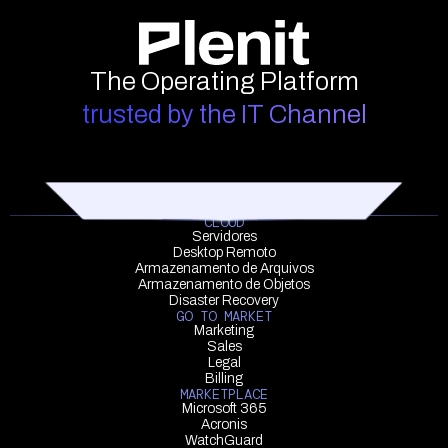
The Operating Platform
trusted by the IT Channel
CLOUD
Servidores
Desktop Remoto
Armazenamento de Arquivos
Armazenamento de Objetos
Disaster Recovery
GO TO MARKET
Marketing
Sales
Legal
Billing
MARKETPLACE
Microsoft 365
Acronis
WatchGuard