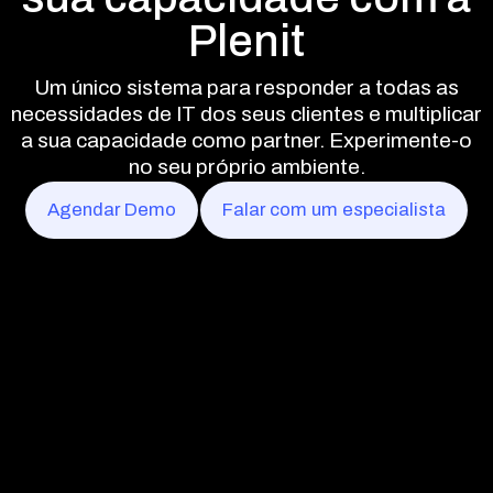
Plenit
Um único sistema para responder a todas as
necessidades de IT dos seus clientes e multiplicar
a sua capacidade como partner. Experimente-o
no seu próprio ambiente.
Agendar Demo
Falar com um especialista