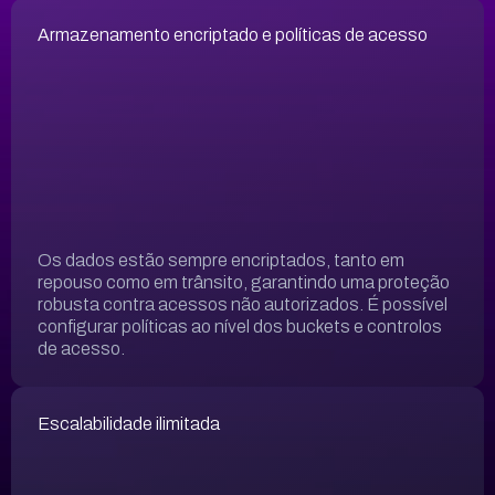
Armazenamento encriptado e políticas de acesso
Os dados estão sempre encriptados, tanto em
repouso como em trânsito, garantindo uma proteção
robusta contra acessos não autorizados. É possível
configurar políticas ao nível dos buckets e controlos
de acesso.
Escalabilidade ilimitada