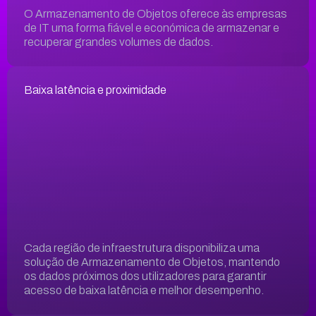
O Armazenamento de Objetos oferece às empresas
de IT uma forma fiável e económica de armazenar e
recuperar grandes volumes de dados.
Baixa latência e proximidade
Cada região de infraestrutura disponibiliza uma
solução de Armazenamento de Objetos, mantendo
os dados próximos dos utilizadores para garantir
acesso de baixa latência e melhor desempenho.