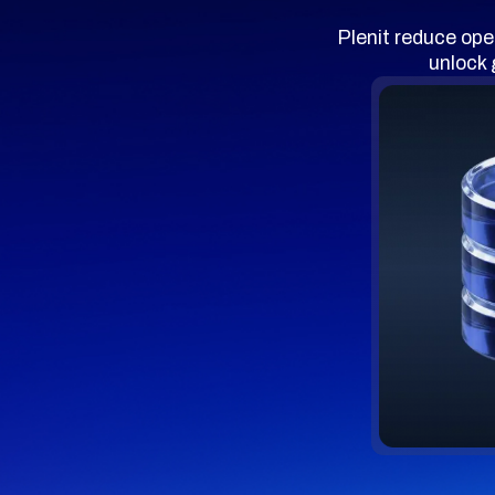
Plenit reduce ope
unlock