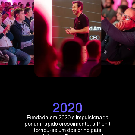
Aceder
2020
Fundada em 2020 e impulsionada
por um rápido crescimento, a Plenit
tornou-se um dos principais