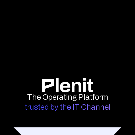
The Operating Platform
trusted by the IT Channel