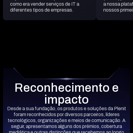
como era vender serviços de IT a
a nossa plata
diferentes tipos de empresas.
nossos primei
Reconhecimento e
impacto
Desde a sua fundação, os produtos e soluções da Plenit
foram reconhecidos por diversos parceiros, líderes
tecnológicos, organizações e meios de comunicação. A
seguir, apresentamos alguns dos prémios, cobertura
mediática e outras distinções que recebemos ao longo