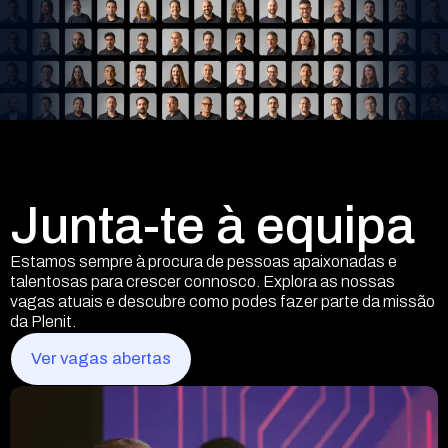
Junta-te à equipa
Estamos sempre à procura de pessoas apaixonadas e
talentosas para crescer connosco. Explora as nossas
vagas atuais e descubre como podes fazer parte da missão
da Plenit.
Ver vagas abertas