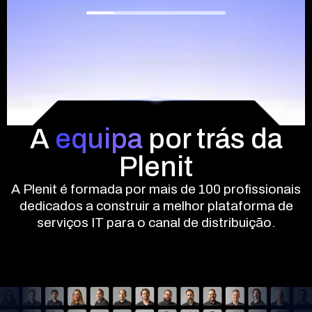
A
equipa
por trás da
Plenit
A Plenit é formada por mais de 100 profissionais
dedicados a construir a melhor plataforma de
serviços IT para o canal de distribuição.