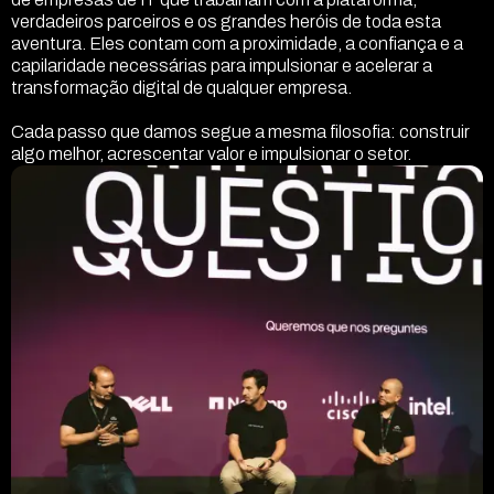
verdadeiros parceiros e os grandes heróis de toda esta
aventura. Eles contam com a proximidade, a confiança e a
capilaridade necessárias para impulsionar e acelerar a
transformação digital de qualquer empresa.
Cada passo que damos segue a mesma filosofia: construir
algo melhor, acrescentar valor e impulsionar o setor.