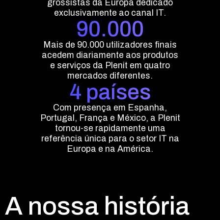
grossistas da Europa dedicado
exclusivamente ao canal IT.
90.000
Mais de 90.000 utilizadores finais
acedem diariamente aos produtos
e serviços da Plenit em quatro
mercados diferentes.
4 países
Com presença em Espanha,
Portugal, França e México, a Plenit
tornou-se rapidamente uma
referência única para o setor IT na
Europa e na América.
A nossa história