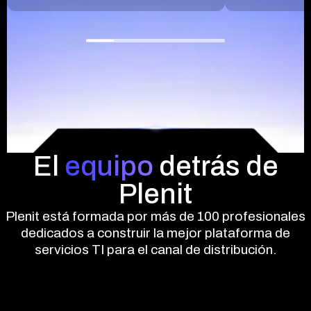
El
equipo
detrás de
Plenit
Plenit está formada por más de 100 profesionales
dedicados a construir la mejor plataforma de
servicios TI para el canal de distribución.