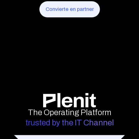
Convierte en partner
The Operating Platform
trusted by the IT Channel