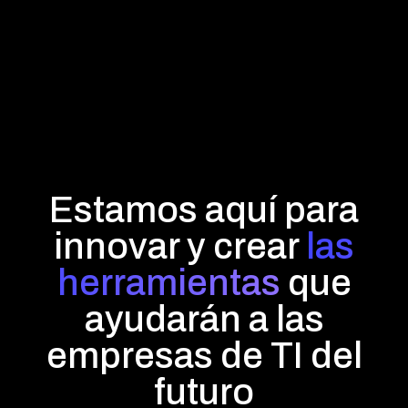
Estamos aquí para
innovar y crear
las
herramientas
que
ayudarán a las
empresas de TI del
futuro