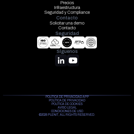
Precios
Infraestructura
Seguridad y Compliance
Contacto
Solicitar una demo
Contacto
Seguridad
SÍguenos
POLÍTICA DE PRIVACIDAD APP
POLÍTICA DE PRIVACIDAD
POLÍTICA DE COOKIES
AVISO LEGAL
CONDICIONES DE USO
©2026 PLENIT, ALL RIGHTS RESERVED.