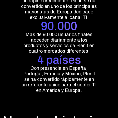
un rápido crecimiento, Plenit se ha
convertido en uno de los principales
mayoristas de Europa dedicado
exclusivamente al canal TI.
90.000
Más de 90.000 usuarios finales
acceden diariamente a los
productos y servicios de Plenit en
cuatro mercados diferentes.
4 países
Con presencia en España,
Portugal, Francia y México, Plenit
se ha convertido rápidamente en
un referente único para el sector TI
en América y Europa.