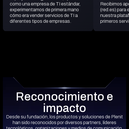
como una empresa de TI estándar,
Recibimos ap
experimentamos de primera mano
(red.es) para 
cómo era vender servicios de TI a
nuestra plata
diferentes tipos de empresas.
primeros servi
Reconocimiento e
impacto
Desde su fundación, los productos y soluciones de Plenit
han sido reconocidos por diversos partners, líderes
tecnológicos, organizaciones y medios de comunicación.