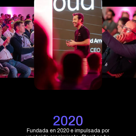
Acceder
2020
Fundada en 2020 e impulsada por