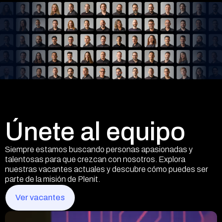
Únete al equipo
Siempre estamos buscando personas apasionadas y
talentosas para que crezcan con nosotros. Explora
nuestras vacantes actuales y descubre cómo puedes ser
parte de la misión de Plenit.
Ver vacantes