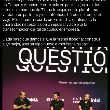
de Europa y América. Y esto solo es posible gracias a las
miles de empresas de TI que trabajan con la plataforma,
verdaderos partners y los auténticos héroes de todo este
viaje. Ellos cuentan con la proximidad, la confianza y la
capilaridad necesarias para impulsar y acelerar la
transformación digital de cualquier empresa.
Cada paso que damos sigue la misma filosofía: construir
algo mejor, aportar algo nuevo e impulsar al sector.