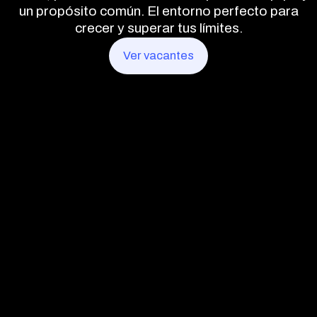
un propósito común. El entorno perfecto para
Acceder
crecer y superar tus límites.
Ver vacantes