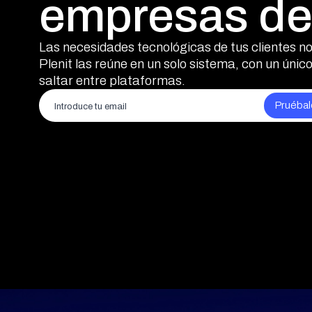
empresas de
Las necesidades tecnológicas de tus clientes no
Plenit las reúne en un solo sistema, con un único
saltar entre plataformas.