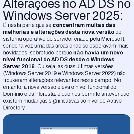
Alterações no AD DS no
Windows Server 2025:
É nesta parte que se
concentram muitas das
melhorias e alterações desta nova versão
do
sistema operativo de servidor criado pela Microsoft,
sendo talvez uma das áreas onde se esperavam mais
novidades, sobretudo porque
não havia um novo
nível funcional do AD DS
desde o Windows
Server 2016
. Ou seja, as duas últimas versões
(Windows Server 2019 e Windows Server 2022) não
trouxeram alterações relevantes neste campo. No
entanto, a nova versão eleva o nível funcional do
Domínio e da Floresta, o que nos permite antever que
existem mudanças significativas ao nível do Active
Directory.