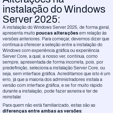
instalação do Windows
Server 2025:
A instalação do Windows Server 2025, de forma geral,
apresenta muito
poucas alterações
em relação às
versões anteriores. Para começar, devemos dizer que
continua a oferecer a seleção entre a instalação do
Windows com experiência gráfica ou experiência
Server Core, a qual, a nosso ver, continua, como
sempre, apresentada de forma incorreta, pois, por
predefinição, seleciona a instalação Server Core, ou
seja, sem interface gráfica. Acreditamos que isto é um
erro, já que a maioria dos administradores instala a
versão com interface gráfica, e se for muito rápido
durante a instalação, pode fazer asneira e ter de
reinstalar.
Para quem não está familiarizado, estas são as
diferenças entre ambas as versões
: