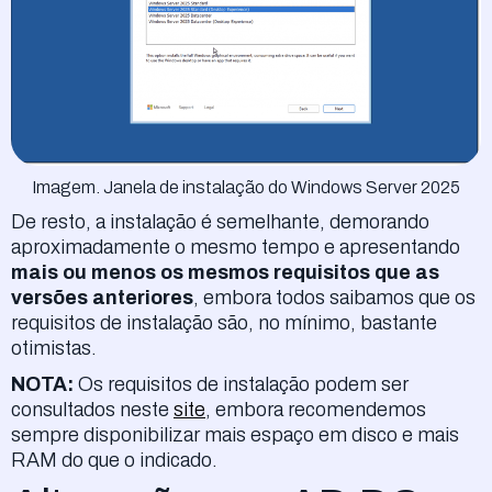
Imagem. Janela de instalação do Windows Server 2025
De resto, a instalação é semelhante, demorando
aproximadamente o mesmo tempo e apresentando
mais ou menos os mesmos requisitos que as
versões anteriores
, embora todos saibamos que os
requisitos de instalação são, no mínimo, bastante
otimistas.
NOTA:
Os requisitos de instalação podem ser
consultados neste
site
, embora recomendemos
sempre disponibilizar mais espaço em disco e mais
RAM do que o indicado.