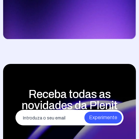
Receba todas as
novidades da Plenit