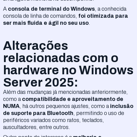
A
consola de terminal do Windows
, a conhecida
consola de linha de comandos,
foi otimizada para
ser mais fluida e ágil no seu uso
.
Alterações
relacionadas com o
hardware no Windows
Server 2025:
Além das mudanças já mencionadas anteriormente,
como a
compatibilidade e aproveitamento de
NUMA
, há outros pequenos ajustes, como a
inclusão
de suporte para Bluetooth
, permitindo o uso de
periféricos variados como ratos, teclados,
auscultadores, entre outros.