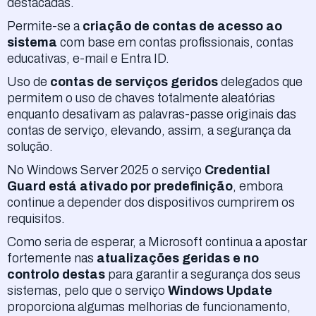
destacadas.
Permite-se a
criação de contas de acesso ao
sistema
com base em contas profissionais, contas
educativas, e-mail e Entra ID.
Uso de
contas de serviços geridos
delegados que
permitem o uso de chaves totalmente aleatórias
enquanto desativam as palavras-passe originais das
contas de serviço, elevando, assim, a segurança da
solução.
No Windows Server 2025 o serviço
Credential
Guard está ativado por predefinição
, embora
continue a depender dos dispositivos cumprirem os
requisitos.
Como seria de esperar, a Microsoft continua a apostar
fortemente nas
atualizações geridas
e no
controlo destas
para garantir a segurança dos seus
sistemas, pelo que o serviço
Windows Update
proporciona algumas melhorias de funcionamento,