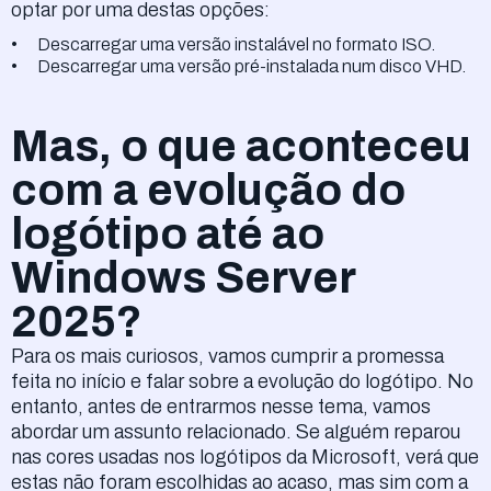
optar por uma destas opções:
Descarregar uma versão instalável no formato ISO.
Descarregar uma versão pré-instalada num disco VHD.
Mas, o que aconteceu
com a evolução do
logótipo até ao
Windows Server
2025?
Para os mais curiosos, vamos cumprir a promessa
feita no início e falar sobre a evolução do logótipo. No
entanto, antes de entrarmos nesse tema, vamos
abordar um assunto relacionado. Se alguém reparou
nas cores usadas nos logótipos da Microsoft, verá que
estas não foram escolhidas ao acaso, mas sim com a