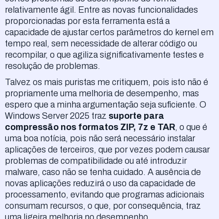
relativamente ágil. Entre as novas funcionalidades
proporcionadas por esta ferramenta está a
capacidade de ajustar certos parâmetros do kernel em
tempo real, sem necessidade de alterar código ou
recompilar, o que agiliza significativamente testes e
resolução de problemas.
Talvez os mais puristas me critiquem, pois isto não é
propriamente uma melhoria de desempenho, mas
espero que a minha argumentação seja suficiente. O
Windows Server 2025 traz
suporte para
compressão nos formatos ZIP, 7z e TAR
, o que é
uma boa notícia, pois não será necessário instalar
aplicações de terceiros, que por vezes podem causar
problemas de compatibilidade ou até introduzir
malware, caso não se tenha cuidado. A ausência de
novas aplicações reduzirá o uso da capacidade de
processamento, evitando que programas adicionais
consumam recursos, o que, por consequência, traz
uma ligeira melhoria no desempenho.