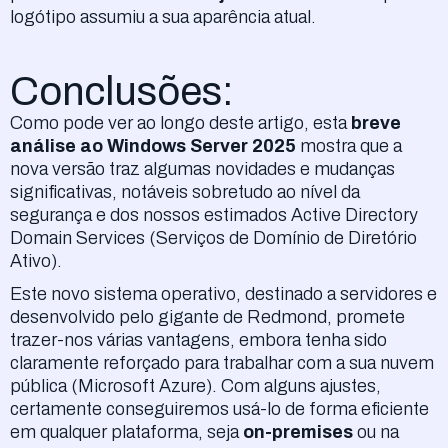
logótipo assumiu a sua aparência atual.
Conclusões:
Como pode ver ao longo deste artigo, esta
breve
análise ao Windows Server 2025
mostra que a
nova versão traz algumas novidades e mudanças
significativas, notáveis sobretudo ao nível da
segurança e dos nossos estimados Active Directory
Domain Services (Serviços de Domínio de Diretório
Ativo).
Este novo sistema operativo, destinado a servidores e
desenvolvido pelo gigante de Redmond, promete
trazer-nos várias vantagens, embora tenha sido
claramente reforçado para trabalhar com a sua nuvem
pública (Microsoft Azure). Com alguns ajustes,
certamente conseguiremos usá-lo de forma eficiente
em qualquer plataforma, seja
on-premises
ou na