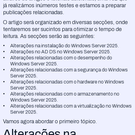
já realizámos inúmeros testes e estamos a preparar
publicações relacionadas.
O artigo será organizado em diversas secções, onde
tentaremos ser sucintos para otimizar o tempo de
leitura. As secções serão as seguintes:
Alterações na instalação do Windows Server 2025.
Alterações no AD DS no Windows Server 2025.
Alterações relacionadas com o desempenho do
Windows Server 2025.
Alterações relacionadas com a segurança do Windows
Server 2025.
Alterações relacionadas com o hardware no Windows
Server 2025.
Alterações relacionadas com o armazenamento no
Windows Server 2025.
Alterações relacionadas com a virtualização no Windows
Server 2025.
Vamos agora abordar o primeiro tópico.
Alterações na