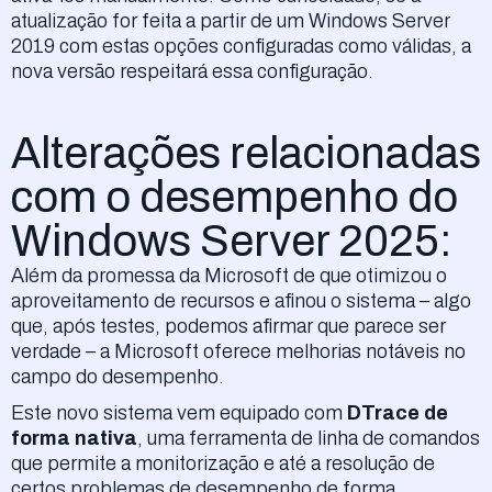
atualização for feita a partir de um Windows Server
2019 com estas opções configuradas como válidas, a
nova versão respeitará essa configuração.
Alterações relacionadas
com o desempenho do
Windows Server 2025:
Além da promessa da Microsoft de que otimizou o
aproveitamento de recursos e afinou o sistema – algo
que, após testes, podemos afirmar que parece ser
verdade – a Microsoft oferece melhorias notáveis no
campo do desempenho.
Este novo sistema vem equipado com
DTrace de
forma nativa
, uma ferramenta de linha de comandos
que permite a monitorização e até a resolução de
certos problemas de desempenho de forma