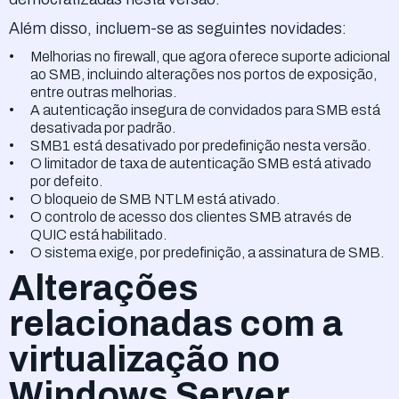
Além disso, incluem-se as seguintes novidades:
Melhorias no firewall, que agora oferece suporte adicional
ao SMB, incluindo alterações nos portos de exposição,
entre outras melhorias.
A autenticação insegura de convidados para SMB está
desativada por padrão.
SMB1 está desativado por predefinição nesta versão.
O limitador de taxa de autenticação SMB está ativado
por defeito.
O bloqueio de SMB NTLM está ativado.
O controlo de acesso dos clientes SMB através de
QUIC está habilitado.
O sistema exige, por predefinição, a assinatura de SMB.
Alterações
relacionadas com a
virtualização no
Windows Server