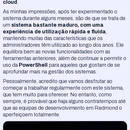
cloud
.
As minhas impressões, após ter experimentado o
sistema durante alguns meses, são de que se trata de
um
sistema bastante maduro, com uma
experiência de utilização rápida e fluida
,
mantendo muitas das características que os
administradores têm utilizado ao longo dos anos. Ele
equilibra bem as novas funcionalidades com as
ferramentas anteriores, além de continuar a permitir o
uso da
PowerShell
para aqueles que gostam de se
aprofundar mais na gestão dos sistemas.
Pessoalmente, acredito que vamos desfrutar ao
começar a trabalhar regularmente com este sistema,
que tem muito para oferecer. No entanto, como
sempre, é provável que haja alguns contratempos até
que as equipas de desenvolvimento em Redmond o
aperfeiçoem totalmente.