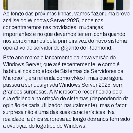
Ao longo das próximas linhas, vamos fazer uma breve
análise do Windows Server 2025, onde nos
concentraremos nas novidades, mudanças
importantes e no que devemos ter em conta quando
nos aproximamos pela primeira vez do novo sistema
operativo de servidor do gigante de Redmond.
Este ano marca o lançamento da nova versão do
Windows Server, que até recentemente, e como é
habitual nos projetos de Sistemas de Servidores da
Microsoft, era referida como vNext, mas que agora
passou a ser designada Windows Server 2025, sem
grandes surpresas. A Microsoft é reconhecida pela
sua eficiência na criação de sistemas (dependendo da
opinião de cada utilizador, naturalmente), mas o fator
surpresa não é uma das suas características. Na
realidade, a única surpresa ao longo dos anos tem sido
a evolução do logótipo do Windows.