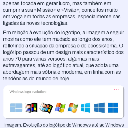
apenas focada em gerar lucro, mas também em
cumprir a sua «Missão» e «Visão», conceitos muito
em voga em todas as empresas, especialmente nas
ligadas às novas tecnologias.
Em relação à evolução do logótipo, a imagem a seguir
mostra como ele tem mudado ao longo dos anos,
refletindo a situação da empresa e do ecossistema. O
logótipo passou de um design mais característico dos
anos 70 para várias versões, algumas mais
extravagantes, até ao logótipo atual, que adota uma
abordagem mais sóbria e moderna, em linha com as
tendências do mundo de hoje.
Imagem. Evolução do logótipo do Windows até ao Windows