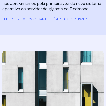
nos aproximamos pela primeira vez do novo sistema
Aceder
operativo de servidor do gigante de Redmond.
SEPTEMBER 10, 2024
·
MANUEL PÉREZ GÓMEZ-MIRANDA