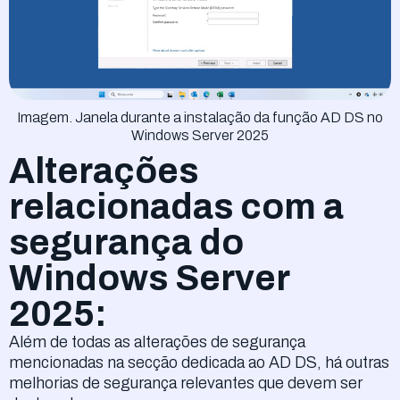
Imagem. Janela durante a instalação da função AD DS no
Windows Server 2025
Alterações
relacionadas com a
segurança do
Windows Server
2025:
Além de todas as alterações de segurança
mencionadas na secção dedicada ao AD DS, há outras
melhorias de segurança relevantes que devem ser