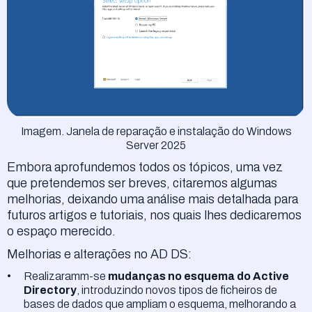
Imagem. Janela de reparação e instalação do Windows
Server 2025
Embora aprofundemos todos os tópicos, uma vez
que pretendemos ser breves, citaremos algumas
melhorias, deixando uma análise mais detalhada para
futuros artigos e tutoriais, nos quais lhes dedicaremos
o espaço merecido.
Melhorias e alterações no AD DS:
Realizaramm-se
mudanças no esquema do Active
Directory
, introduzindo novos tipos de ficheiros de
bases de dados que ampliam o esquema, melhorando a