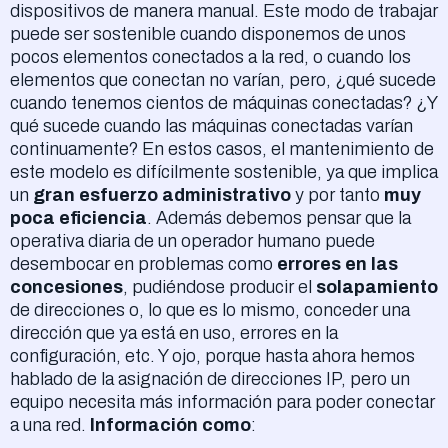
dispositivos de manera manual. Este modo de trabajar
puede ser sostenible cuando disponemos de unos
pocos elementos conectados a la red, o cuando los
elementos que conectan no varían, pero, ¿qué sucede
cuando tenemos cientos de máquinas conectadas? ¿Y
qué sucede cuando las máquinas conectadas varían
continuamente? En estos casos, el mantenimiento de
este modelo es difícilmente sostenible, ya que implica
un
gran esfuerzo administrativo
y por tanto
muy
poca eficiencia
. Además debemos pensar que la
operativa diaria de un operador humano puede
desembocar en problemas como
errores en las
concesiones
, pudiéndose producir el
solapamiento
de direcciones o, lo que es lo mismo, conceder una
dirección que ya está en uso, errores en la
configuración, etc. Y ojo, porque hasta ahora hemos
hablado de la asignación de direcciones IP, pero un
equipo necesita más información para poder conectar
a una red.
Información como
: