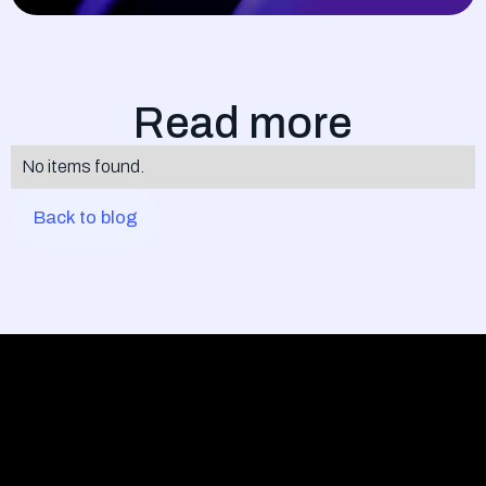
Read more
No items found.
Back to blog