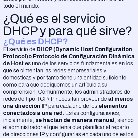
todo el mundo.
¿Qué es el servicio
DHCP y para qué sirve?
¿Qué es DHCP?
El servicio de
DHCP (Dynamic Host Configuration
Protocol)o Protocolo de Configuración Dinámica
de Host
es uno de los servicios fundamentales en los
que se cimentan las redes empresariales y
domésticas y por tanto tiene una entidad suficiente
como para que dediquemos un artículo a su
comprensión. Comúnmente, los administradores de
redes de tipo TCP/IP necesitan proveer de
al menos
una dirección IP
para cada uno de los
elementos
conectados a una red.
Estas configuraciones,
inicialmente,
se hacían de manera manual
, siendo
el administrador el que tenía que planificar el reparto
de direcciones IP y configurarlas en cada uno de estos