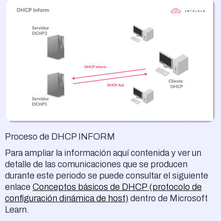
Proceso de DHCP INFORM
Para ampliar la información aquí contenida y ver un
detalle de las comunicaciones que se producen
durante este periodo se puede consultar el siguiente
enlace
Conceptos básicos de DHCP (protocolo de
configuración dinámica de host)
dentro de Microsoft
Learn.