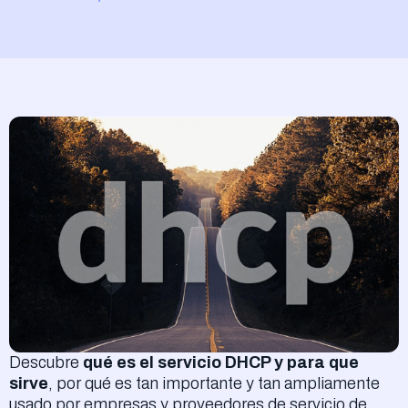
Acceder
Descubre
qué es el servicio DHCP y para que
sirve
, por qué es tan importante y tan ampliamente
usado por empresas y proveedores de servicio de