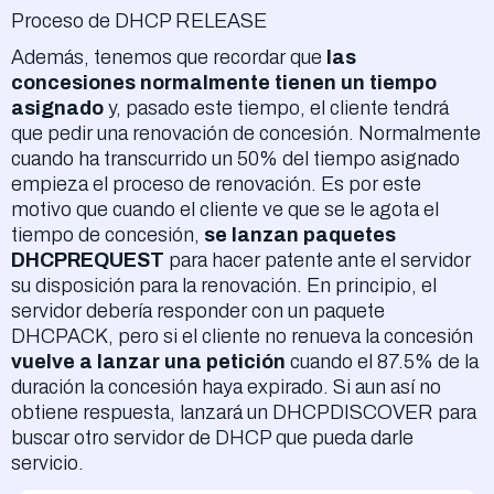
Proceso de DHCP RELEASE
Además, tenemos que recordar que
las
concesiones normalmente tienen un tiempo
asignado
y, pasado este tiempo, el cliente tendrá
que pedir una renovación de concesión. Normalmente
cuando ha transcurrido un 50% del tiempo asignado
empieza el proceso de renovación. Es por este
motivo que cuando el cliente ve que se le agota el
tiempo de concesión,
se lanzan paquetes
DHCPREQUEST
para hacer patente ante el servidor
su disposición para la renovación. En principio, el
servidor debería responder con un paquete
DHCPACK, pero si el cliente no renueva la concesión
vuelve a lanzar una petición
cuando el 87.5% de la
duración la concesión haya expirado. Si aun así no
obtiene respuesta, lanzará un DHCPDISCOVER para
buscar otro servidor de DHCP que pueda darle
servicio.