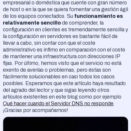
empresarial o doméstica que cuente con gran número
de host o en la que se quiera fomentar una gestión ágil
de los equipos conectados. Su
funcionamiento es
relativamente sencillo
de comprender, la
configuración en clientes es tremendamente sencilla y
la configuración en servidores es bastante fácil de
llevar a cabo, sin contar con que el coste
administrativo es ínfimo en comparación con el coste
de mantener una infraestructura con direcciones IP
fijas. Por último, hemos visto que el servicio no está
exento de averías o problemas, pero éstas son
fácilmente solucionables en casi todos los casos
posibles. Esperamos que este artículo haya resultado
del agrado del lector y que sigas leyendo otros
artículos existentes en este blog como por ejemplo
Qué hacer cuando el Servidor DNS no responde
.
¡Gracias por acompañarnos!