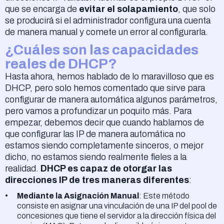
que se encarga de
evitar el solapamiento
, que solo
se producirá si el administrador configura una cuenta
de manera manual y comete un error al configurarla.
¿Cuáles son las capacidades
reales de DHCP?
Hasta ahora, hemos hablado de lo maravilloso que es
DHCP, pero solo hemos comentado que sirve para
configurar de manera automática algunos parámetros,
pero vamos a profundizar un poquito más. Para
empezar, debemos decir que cuando hablamos de
que configurar las IP de manera automática no
estamos siendo completamente sinceros, o mejor
dicho, no estamos siendo realmente fieles a la
realidad.
DHCP es capaz de otorgar las
direcciones IP de tres maneras diferentes
:
Mediante la Asignación Manual
: Este método
consiste en asignar una vinculación de una IP del pool de
concesiones que tiene el servidor a la dirección física del