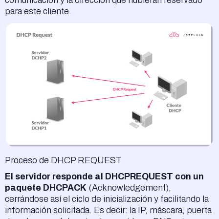
para este cliente.
Proceso de DHCP REQUEST
El servidor responde al DHCPREQUEST con un
paquete DHCPACK
(Acknowledgement),
cerrándose así el ciclo de inicialización y facilitando la
información solicitada. Es decir: la IP, máscara, puerta