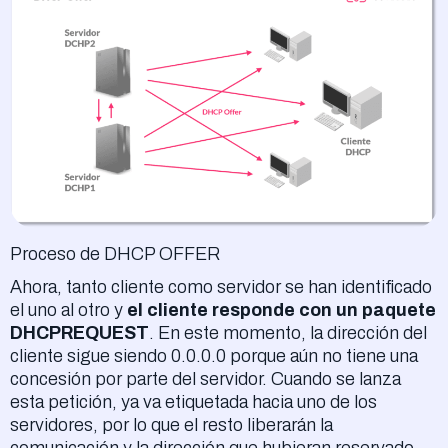
Proceso de DHCP OFFER
Ahora, tanto cliente como servidor se han identificado
el uno al otro y
el cliente responde con un paquete
DHCPREQUEST
. En este momento, la dirección del
cliente sigue siendo 0.0.0.0 porque aún no tiene una
concesión por parte del servidor. Cuando se lanza
esta petición, ya va etiquetada hacia uno de los
servidores, por lo que el resto liberarán la
comunicación y la dirección que hubieran reservado