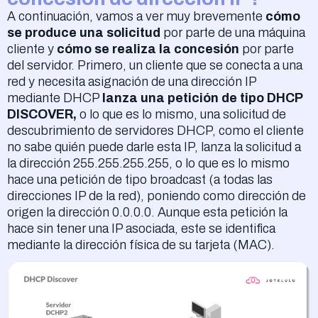
A continuación, vamos a ver muy brevemente
cómo
se produce una solicitud
por parte de una máquina
cliente y
cómo se realiza la concesión
por parte
del servidor. Primero, un cliente que se conecta a una
red y necesita asignación de una dirección IP
mediante DHCP
lanza una petición de tipo DHCP
DISCOVER,
o lo que es lo mismo, una solicitud de
descubrimiento de servidores DHCP, como el cliente
no sabe quién puede darle esta IP, lanza la solicitud a
la dirección 255.255.255.255, o lo que es lo mismo
hace una petición de tipo broadcast (a todas las
direcciones IP de la red), poniendo como dirección de
origen la dirección 0.0.0.0. Aunque esta petición la
hace sin tener una IP asociada, este se identifica
mediante la dirección física de su tarjeta (MAC).