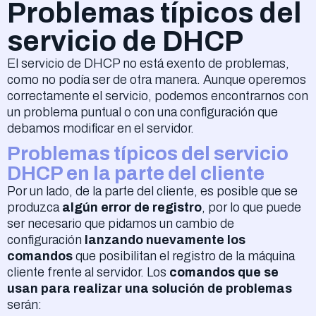
Problemas típicos del
servicio de DHCP
El servicio de DHCP no está exento de problemas,
como no podía ser de otra manera. Aunque operemos
correctamente el servicio, podemos encontrarnos con
un problema puntual o con una configuración que
debamos modificar en el servidor.
Problemas típicos del servicio
DHCP en la parte del cliente
Por un lado, de la parte del cliente, es posible que se
produzca
algún error de registro
, por lo que puede
ser necesario que pidamos un cambio de
configuración
lanzando nuevamente los
comandos
que posibilitan el registro de la máquina
cliente frente al servidor. Los
comandos que se
usan para realizar una solución de problemas
serán: