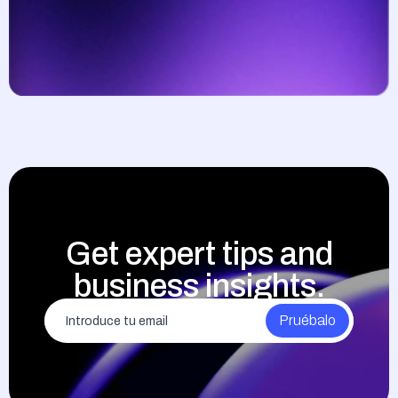
Get expert tips and
business insights.