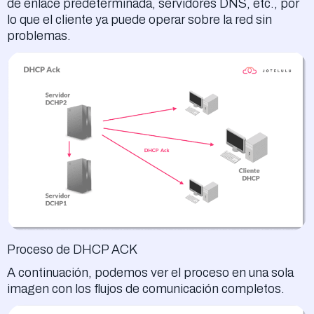
de enlace predeterminada, servidores DNS, etc., por
lo que el cliente ya puede operar sobre la red sin
problemas.
Proceso de DHCP ACK
A continuación, podemos ver el proceso en una sola
imagen con los flujos de comunicación completos.