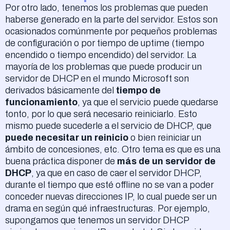
Por otro lado, tenemos los problemas que pueden
haberse generado en la parte del servidor. Estos son
ocasionados comúnmente por pequeños problemas
de configuración o por tiempo de uptime (tiempo
encendido o tiempo encendido) del servidor. La
mayoría de los problemas que puede producir un
servidor de DHCP en el mundo Microsoft son
derivados básicamente del
tiempo de
funcionamiento
, ya que el servicio puede quedarse
tonto, por lo que será necesario reiniciarlo. Esto
mismo puede sucederle a el servicio de DHCP, que
puede necesitar un reinicio
o bien reiniciar un
ámbito de concesiones, etc. Otro tema es que es una
buena práctica disponer de
más de un servidor de
DHCP
, ya que en caso de caer el servidor DHCP,
durante el tiempo que esté offline no se van a poder
conceder nuevas direcciones IP, lo cual puede ser un
drama en según qué infraestructuras. Por ejemplo,
supongamos que tenemos un servidor DHCP