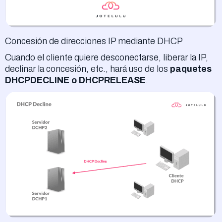
Concesión de direcciones IP mediante DHCP
Cuando el cliente quiere desconectarse, liberar la IP,
declinar la concesión, etc., hará uso de los
paquetes
DHCPDECLINE o DHCPRELEASE
.