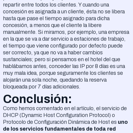
repartir entre todos los clientes. Y cuando una
concesión es asignada a un cliente, ésta no se libera
hasta que pase el tiempo asignado para dicha
concesión, a menos que el cliente la libere
manualmente. Si miramos, por ejemplo, una empresa
en la que se va a dar servicio a estaciones de trabajo,
el tiempo que viene configurado por defecto puede
ser correcto, ya que no va a haber cambios
sustanciales; pero si pensamos en el hotel del que
hablábamos antes, conceder las IP por 8 días es una
muy mala idea, porque seguramente los clientes se
alojarán una sola noche, quedando la reserva
bloqueada por 7 días adicionales.
Conclusión:
Como hemos comentado en el artículo, el servicio de
DHCP (Dynamic Host Configuration Protocol) o
Protocolo de Configuración Dinámica de Host es
uno
de los servicios fundamentales de toda red