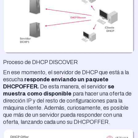
Proceso de DHCP DISCOVER
En ese momento, el servidor de DHCP que está a la
escucha
responde enviando un paquete
DHCPOFFER.
De esta manera, el servidor
se
muestra como disponible
para hacer una oferta de
dirección IP y del resto de configuraciones para la
máquina cliente. Además, curiosamente, es posible
que más de un servidor pueda responder con una
oferta, lanzando cada uno su DHCPOFFER.