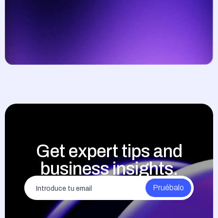
Get expert tips and
business insights.