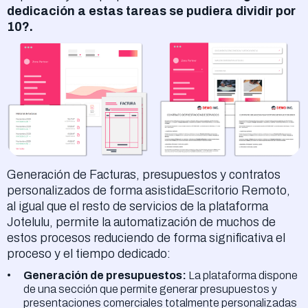
dedicación a estas tareas se pudiera dividir por
10?.
Generación de Facturas, presupuestos y contratos
personalizados de forma asistidaEscritorio Remoto,
al igual que el resto de servicios de la plataforma
Jotelulu, permite la automatización de muchos de
estos procesos reduciendo de forma significativa el
proceso y el tiempo dedicado:
Generación de presupuestos:
La plataforma dispone
de una sección que permite generar presupuestos y
presentaciones comerciales totalmente personalizadas