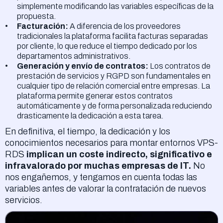
simplemente modificando las variables específicas de la
propuesta.
Facturación:
A diferencia de los proveedores
tradicionales la plataforma facilita facturas separadas
por cliente, lo que reduce el tiempo dedicado por los
departamentos administrativos.
Generación y envío de contratos:
Los contratos de
prestación de servicios y RGPD son fundamentales en
cualquier tipo de relación comercial entre empresas. La
plataforma permite generar estos contratos
automáticamente y de forma personalizada reduciendo
drasticamente la dedicación a esta tarea.
En definitiva, el tiempo, la dedicación y los
conocimientos necesarios para montar entornos VPS-
RDS
implican un coste indirecto, significativo e
infravalorado por muchas empresas de IT.
No
nos engañemos, y tengamos en cuenta todas las
variables antes de valorar la contratación de nuevos
servicios.