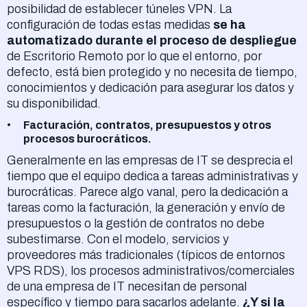
posibilidad de establecer túneles VPN. La
configuración de todas estas medidas
se ha
automatizado durante el proceso de despliegue
de Escritorio Remoto por lo que el entorno, por
defecto, está bien protegido y no necesita de tiempo,
conocimientos y dedicación para asegurar los datos y
su disponibilidad.
Facturación, contratos, presupuestos y otros
procesos burocráticos.
Generalmente en las empresas de IT se desprecia el
tiempo que el equipo dedica a tareas administrativas y
burocráticas. Parece algo vanal, pero la dedicación a
tareas como la facturación, la generación y envío de
presupuestos o la gestión de contratos no debe
subestimarse. Con el modelo, servicios y
proveedores más tradicionales (típicos de entornos
VPS RDS), los procesos administrativos/comerciales
de una empresa de IT necesitan de personal
específico y tiempo para sacarlos adelante.
¿Y si la