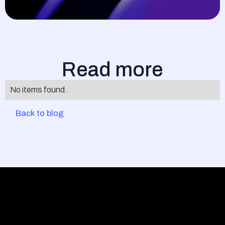
Read more
No items found.
Back to blog