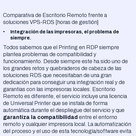
Comparativa de Escritorio Remoto frente a
soluciones VPS-RDS [horas de gestión]
Integración de las impresoras, el problema de
siempre.
Todos sabemos que el Printing en RDP siempre
plantea problemas de compatibilidad y
funcionamiento. Desde siempre este ha sido uno de
los grandes retos y quebraderos de cabeza de las
soluciones RDS que necesitaban de una gran
dedicación para conseguir una integración real y de
garantias con las impresoras locales. Escritorio
Remoto es diferente, el servicio incluye una licencia
de Universal Printer que se instala de forma
automática durante el despliegue del servicio y que
garantiza la compatibilidad
entre el entorno
remoto y cualquier impresora local. La automatización
del proceso y el uso de esta tecnología/software evita