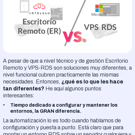
A pesar de que a nivel técnico y de gestión Escritorio
Remoto y VPS-RDS son soluciones muy diferentes, a
nivel funcional cubren practicamente las mismas
necesidades. Entonces,
¿qué es lo que les hace
tan diferentes?
He aquí algunos puntos
interesantes:
Tiempo dedicado a configurar y mantener los
entornos, la GRAN diferencia.
La automatización lo es todo cuando hablamos de
configuración y puesta a punto. Está claro que para
montar un entorno RDS sobre un servidor cualquiera y