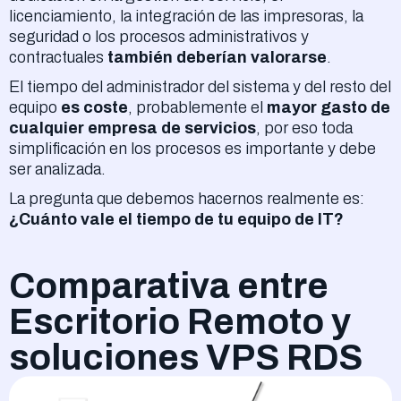
licenciamiento, la integración de las impresoras, la
seguridad o los procesos administrativos y
contractuales
también deberían valorarse
.
El tiempo del administrador del sistema y del resto del
equipo
es coste
, probablemente el
mayor gasto de
cualquier empresa de servicios
, por eso toda
simplificación en los procesos es importante y debe
ser analizada.
La pregunta que debemos hacernos realmente es:
¿Cuánto vale el tiempo de tu equipo de IT?
Comparativa entre
Escritorio Remoto y
soluciones VPS RDS