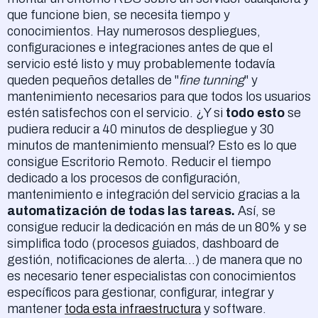
que funcione bien, se necesita tiempo y
conocimientos. Hay numerosos despliegues,
configuraciones e integraciones antes de que el
servicio esté listo y muy probablemente todavía
queden pequeños detalles de "
fine tunning
" y
mantenimiento necesarios para que todos los usuarios
estén satisfechos con el servicio. ¿Y si
todo esto
se
pudiera reducir a 40 minutos de despliegue y 30
minutos de mantenimiento mensual? Esto es lo que
consigue Escritorio Remoto. Reducir el tiempo
dedicado a los procesos de configuración,
mantenimiento e integración del servicio gracias a la
automatización de todas las tareas.
Así, se
consigue reducir la dedicación en más de un 80% y se
simplifica todo (procesos guiados, dashboard de
gestión, notificaciones de alerta...) de manera que no
es necesario tener especialistas con conocimientos
específicos para gestionar, configurar, integrar y
mantener
toda esta infraestructura
y software.