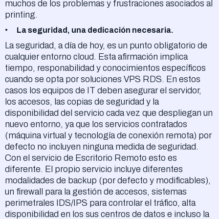
muchos de los problemas y frustraciones asociados al
printing.
La seguridad, una dedicación necesaria.
La seguridad, a día de hoy, es un punto obligatorio de
cualquier entorno cloud. Esta afirmación implica
tiempo, responabilidad y conocimientos específicos
cuando se opta por soluciones VPS RDS. En estos
casos los equipos de IT deben asegurar el servidor,
los accesos, las copias de seguridad y la
disponibilidad del servicio cada vez que despliegan un
nuevo entorno, ya que los servicios contratados
(máquina virtual y tecnología de conexión remota) por
defecto no incluyen ninguna medida de seguridad.
Con el servicio de Escritorio Remoto esto es
diferente. El propio servicio incluye diferentes
modalidades de backup (por defecto y modificables),
un firewall para la gestión de accesos, sistemas
perimetrales IDS/IPS para controlar el tráfico, alta
disponibilidad en los sus centros de datos e incluso la