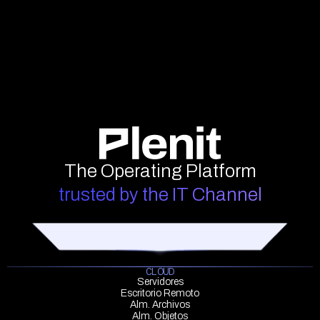
The Operating Platform
trusted by the IT Channel
CLOUD
Servidores
Escritorio Remoto
Alm. Archivos
Alm. Objetos