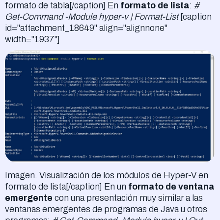
formato de tabla[/caption] En
formato de lista
:
#
Get-Command -Module hyper-v | Format-List
[caption
id="attachment_18649" align="alignnone"
width="1937"]
Imagen. Visualización de los módulos de Hyper-V en
formato de lista[/caption] En un
formato de ventana
emergente
con una presentación muy similar a las
ventanas emergentes de programas de Java u otros