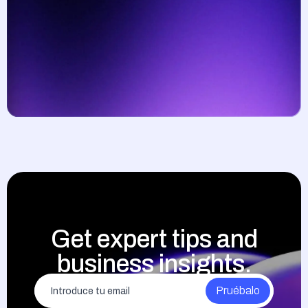
Get expert tips and
business insights.