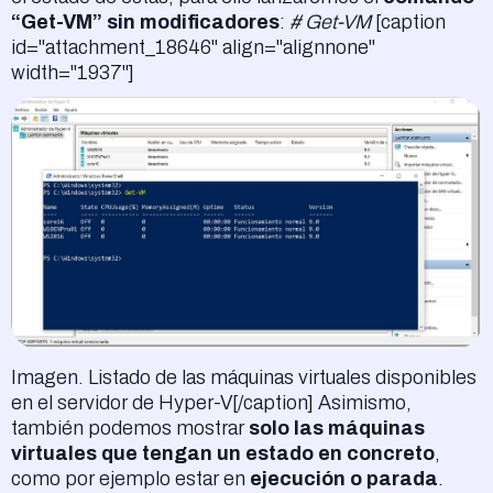
“Get-VM” sin modificadores
:
# Get-VM
[caption
id="attachment_18646" align="alignnone"
width="1937"]
Imagen. Listado de las máquinas virtuales disponibles
en el servidor de Hyper-V[/caption] Asimismo,
también podemos mostrar
solo las máquinas
virtuales que tengan un estado en concreto
,
como por ejemplo estar en
ejecución o parada
.