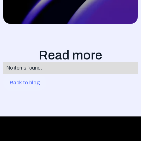
Read more
No items found.
Back to blog