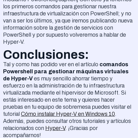
los primeros comandos para gestionar nuestra
infraestructura de virtualización con PowerShell; y no
van a ser los últimos, ya que iremos publicando nueva
información sobre la gestión de servicios con
PowerShell y por supuesto volveremos a hablar de
Hyper-V.
Conclusiones:
Tal y como has podido ver en el artículo
comandos
Powershell para gestionar máquinas virtuales
de Hyper-V
es muy sencillo ahorrar tiempo y
esfuerzo en la administración de tu infraestructura
virtualizada mediante el hipervisor de Microsoft. Si
estás interesado en este tema y quieres hacer
pruebas en tu equipo de sobremesa puedes visitar el
tutorial
Cómo instalar Hyper-V en Windows 10
.
Además, puedes consultar otros tutoriales y artículos
relacionados con
Hyper-V
. ¡Gracias por
acompañarnos!