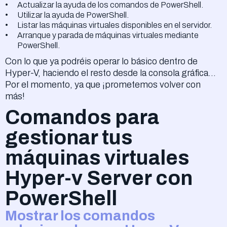
Actualizar la ayuda de los comandos de PowerShell.
Utilizar la ayuda de PowerShell.
Listar las máquinas virtuales disponibles en el servidor.
Arranque y parada de máquinas virtuales mediante
PowerShell.
Con lo que ya podréis operar lo básico dentro de
Hyper-V, haciendo el resto desde la consola gráfica...
Por el momento, ya que ¡prometemos volver con
más!
Comandos para
gestionar tus
máquinas virtuales
Hyper-v Server con
PowerShell
Mostrar los comandos