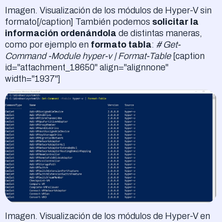
Imagen. Visualización de los módulos de Hyper-V sin
formato[/caption] También podemos
solicitar la
información ordenándola
de distintas maneras,
como por ejemplo en
formato tabla
:
# Get-
Command -Module hyper-v | Format-Table
[caption
id="attachment_18650" align="alignnone"
width="1937"]
Imagen. Visualización de los módulos de Hyper-V en