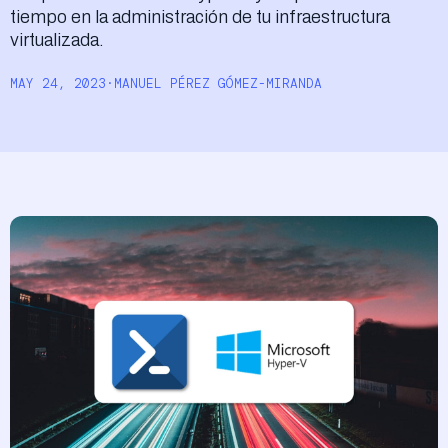
tiempo en la administración de tu infraestructura
Acceder
virtualizada.
MAY 24, 2023
·
MANUEL PÉREZ GÓMEZ-MIRANDA