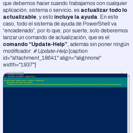
que debemos hacer cuando trabajamos con cualquier
aplicación, sistema o servicio, es
actualizar todo lo
actualizable
, y esto
incluye la ayuda
. En este
caso, todo el sistema de ayuda de PowerShell va
“encadenado”, por lo que, por suerte, solo deberemos
lanzar un comando de actualización, que es el
comando “Update-Help”
, además sin poner ningún
modificador:
# Update-Help
[caption
id="attachment_18641" align="alignnone"
width="1937"]