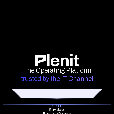
The Operating Platform
trusted by the IT Channel
CLOUD
Servidores
Escritorio Remoto