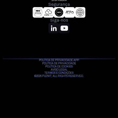
Segurança
Siga-nos
POLÍTICA DE PRIVACIDADE APP
POLÍTICA DE PRIVACIDADE
POLÍTICA DE COOKIES
AVISO LEGAL
TERMOS E CONDIÇÕES
©2026 PLENIT, ALL RIGHTS RESERVED.