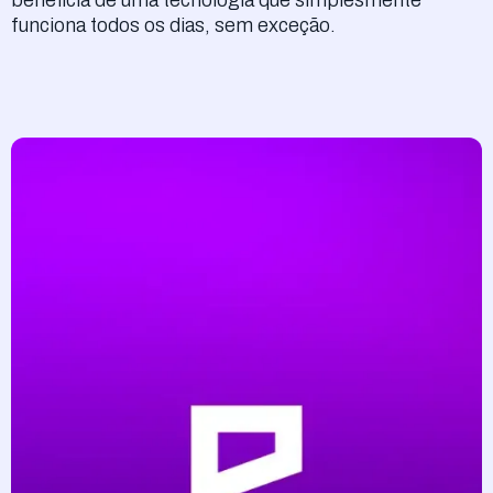
funciona todos os dias, sem exceção.