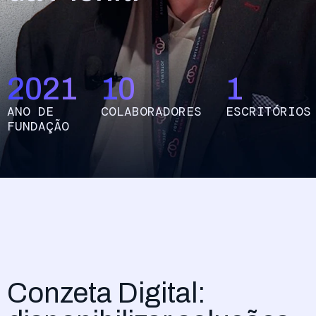
Aceder
2021
10
1
ANO DE
COLABORADORES
ESCRITÓRIOS
FUNDAÇÃO
Conzeta Digital: