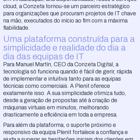
cloud, a Conzeta tornou-se um parceiro estratégico
para organizações que procuram projetos de IT chave
na mão, executados do início ao fim com a máxima
fiabilidade.
Uma plataforma construída para a
simplicidade e realidade do dia a
dia das equipas de IT
Para Manuel Martín, CEO da Conzeta Digital, a
tecnologia só funciona quando é fácil de gerir, rápida
de implementar e intuitiva tanto para as equipas
técnicas como comerciais. A Plenit oferece
exatamente isso. A sua simplicidade otimiza tudo,
desde a geração de propostas até à criação de
máquinas virtuais em minutos, melhorando
drasticamente a eficiência em toda a empresa.
Para além da plataforma, o suporte próximo e
responsivo da equipa Plenit fortalece a confiança e
ajuda a superar as hesitações iniciais dos clientes em