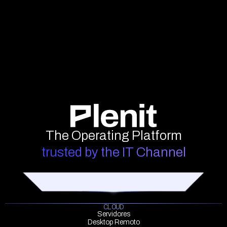
The Operating Platform
trusted by the IT Channel
CLOUD
Servidores
Desktop Remoto