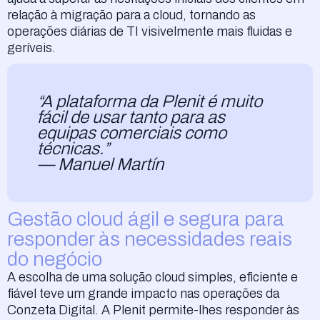
relação à migração para a cloud, tornando as
operações diárias de TI visivelmente mais fluidas e
geríveis.
“A plataforma da Plenit é muito
fácil de usar tanto para as
equipas comerciais como
técnicas.”
— Manuel Martín
Gestão cloud ágil e segura para
responder às necessidades reais
do negócio
A escolha de uma solução cloud simples, eficiente e
fiável teve um grande impacto nas operações da
Conzeta Digital. A Plenit permite-lhes responder às