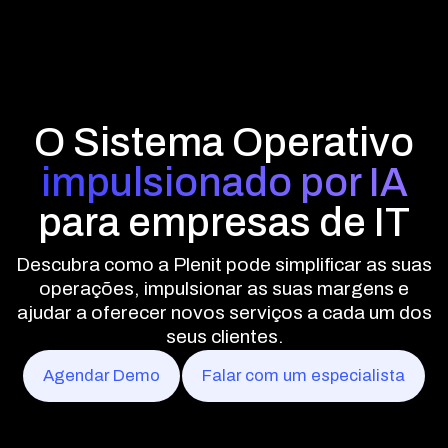
O Sistema Operativo
impulsionado por IA
para empresas de IT
Descubra como a Plenit pode simplificar as suas
operações, impulsionar as suas margens e
ajudar a oferecer novos serviços a cada um dos
seus clientes.
Agendar Demo
Falar com um especialista