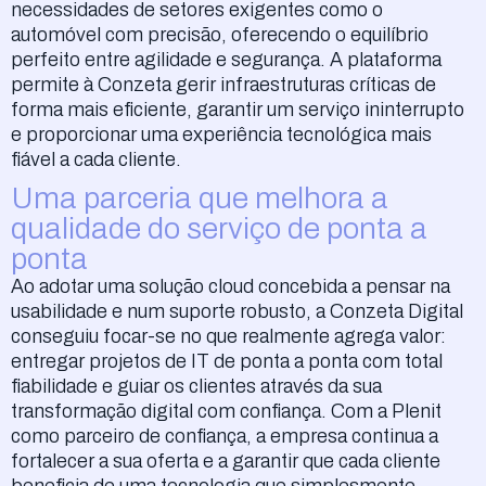
necessidades de setores exigentes como o
automóvel com precisão, oferecendo o equilíbrio
perfeito entre agilidade e segurança. A plataforma
permite à Conzeta gerir infraestruturas críticas de
forma mais eficiente, garantir um serviço ininterrupto
e proporcionar uma experiência tecnológica mais
fiável a cada cliente.
Uma parceria que melhora a
qualidade do serviço de ponta a
ponta
Ao adotar uma solução cloud concebida a pensar na
usabilidade e num suporte robusto, a Conzeta Digital
conseguiu focar-se no que realmente agrega valor:
entregar projetos de IT de ponta a ponta com total
fiabilidade e guiar os clientes através da sua
transformação digital com confiança. Com a Plenit
como parceiro de confiança, a empresa continua a
fortalecer a sua oferta e a garantir que cada cliente
beneficia de uma tecnologia que simplesmente