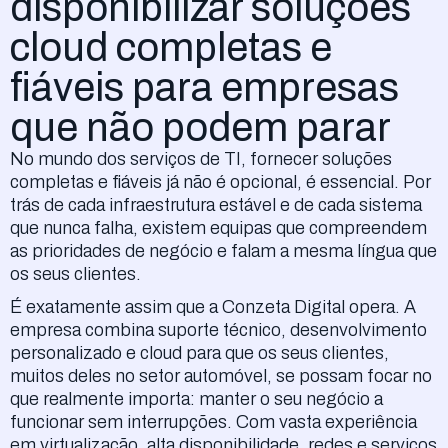
disponibilizar soluções
cloud completas e
fiáveis para empresas
que não podem parar
No mundo dos serviços de TI, fornecer soluções
completas e fiáveis já não é opcional, é essencial. Por
trás de cada infraestrutura estável e de cada sistema
que nunca falha, existem equipas que compreendem
as prioridades de negócio e falam a mesma língua que
os seus clientes.
É exatamente assim que a Conzeta Digital opera. A
empresa combina suporte técnico, desenvolvimento
personalizado e cloud para que os seus clientes,
muitos deles no setor automóvel, se possam focar no
que realmente importa: manter o seu negócio a
funcionar sem interrupções. Com vasta experiência
em virtualização, alta disponibilidade, redes e serviços