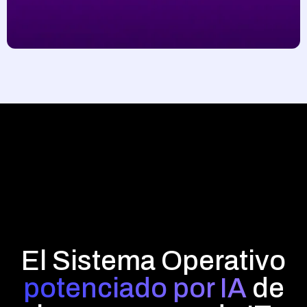
El Sistema Operativo
potenciado por IA
de