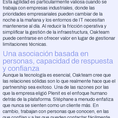
Esta agilidad es particularmente valiosa cuando se
trabaja con empresas industriales, donde las
prioridades empresariales pueden cambiar de la
noche a la mañana y los entornos de IT necesitan
mantenerse al día. Al reducir la fricción operativa y
simplificar la gestión de la infraestructura, Oakteam
puede centrarse en ofrecer valor en lugar de gestionar
limitaciones técnicas.
Una asociación basada en
personas, capacidad de respuesta
y confianza
Aunque la tecnología es esencial, Oakteam cree que
las relaciones sólidas son lo que realmente hace que el
partnership sea exitoso. Una de las razones por las
que la empresa eligió Plenit es el enfoque humano
detrás de la plataforma. Stéphane a menudo enfatiza
que nunca se sienten como un cliente más. En
cambio, trabajan con personas que conocen, en las
que confían y a las que pueden contactar fácilmente