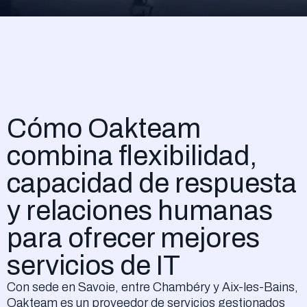
Cómo Oakteam
combina flexibilidad,
capacidad de respuesta
y relaciones humanas
para ofrecer mejores
servicios de IT
Con sede en Savoie, entre Chambéry y Aix-les-Bains,
Oakteam es un proveedor de servicios gestionados