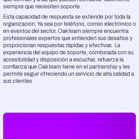
siempre que necesiten soporte.
Esta capacidad de respuesta se extiende por toda la
organización. Ya sea por teléfono, correo electrónico o
en eventos del sector, Oakteam siempre encuentra
profesionales expertos que entienden sus desafíos y
proporcionan respuestas rápidas y efectivas. La
experiencia del equipo de soporte, combinada con su
accesibilidad y disposición a escuchar, refuerza la
confianza que Oakteam tiene en el partnership y les
permite seguir ofreciendo un servicio de alta calidad a
sus clientes.