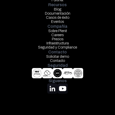
Fortinet
Recursos
Blog
Documentación
Casos de éxito
Eventos
Compañía
Sobre Plenit
Careers
Precios
Infraestructura
Seguridad y Compliance
Contacto
Solicitar demo
Contacto
Seguridad
Síguenos