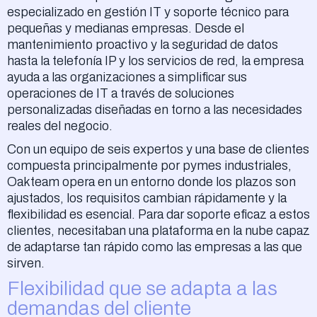
especializado en gestión IT y soporte técnico para
pequeñas y medianas empresas. Desde el
mantenimiento proactivo y la seguridad de datos
hasta la telefonía IP y los servicios de red, la empresa
ayuda a las organizaciones a simplificar sus
operaciones de IT a través de soluciones
personalizadas diseñadas en torno a las necesidades
reales del negocio.
Con un equipo de seis expertos y una base de clientes
compuesta principalmente por pymes industriales,
Oakteam opera en un entorno donde los plazos son
ajustados, los requisitos cambian rápidamente y la
flexibilidad es esencial. Para dar soporte eficaz a estos
clientes, necesitaban una plataforma en la nube capaz
de adaptarse tan rápido como las empresas a las que
sirven.
Flexibilidad que se adapta a las
demandas del cliente