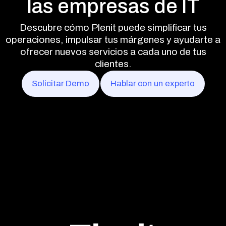
las empresas de IT
Descubre cómo Plenit puede simplificar tus
operaciones, impulsar tus márgenes y ayudarte a
ofrecer nuevos servicios a cada uno de tus
clientes.
Solicitar Demo
Hablar con un experto