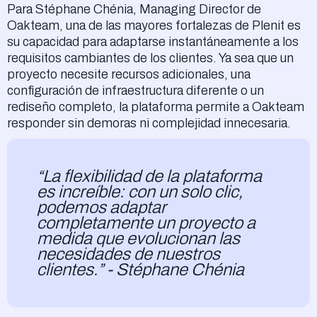
Para Stéphane Chénia, Managing Director de
Oakteam, una de las mayores fortalezas de Plenit es
su capacidad para adaptarse instantáneamente a los
requisitos cambiantes de los clientes. Ya sea que un
proyecto necesite recursos adicionales, una
configuración de infraestructura diferente o un
rediseño completo, la plataforma permite a Oakteam
responder sin demoras ni complejidad innecesaria.
“La flexibilidad de la plataforma
es increíble: con un solo clic,
podemos adaptar
completamente un proyecto a
medida que evolucionan las
necesidades de nuestros
clientes.” - Stéphane Chénia