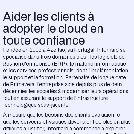
Aider les clients à
adopter le cloud en
toute confiance
Fondée en 2003 à Azeitão, au Portugal, Inforhard se
spécialise dans trois domaines clés : les logiciels de
gestion d'entreprise (ERP), le matériel informatique
et les services professionnels, dont l'implémentation,
le support et la formation. Partenaire de longue date
de Primavera, l'entreprise aide depuis plus de deux
décennies les sociétés à moderniser leurs opérations
tout en assurant le support de l'infrastructure
technologique sous-jacente.
À mesure que les besoins des clients évoluaient et
que les serveurs physiques devenaient de plus en plus
difficiles à justifier, Inforhard a commencé à explorer