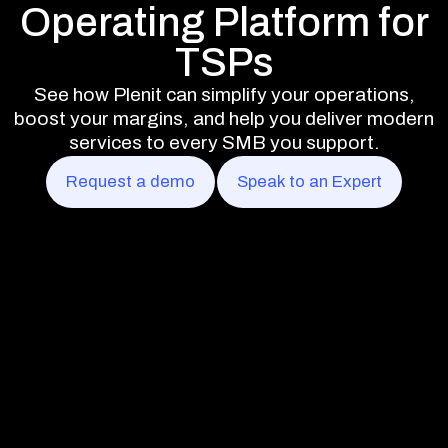
Operating Platform for
TSPs
See how Plenit can simplify your operations,
boost your margins, and help you deliver modern
services to every SMB you support.
Request a demo
Speak to an Expert