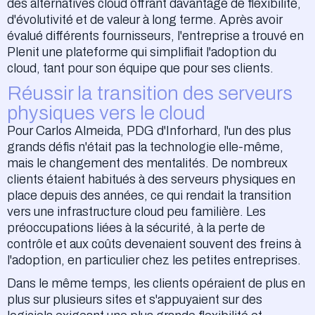
des alternatives cloud offrant davantage de flexibilité,
d'évolutivité et de valeur à long terme. Après avoir
évalué différents fournisseurs, l'entreprise a trouvé en
Plenit une plateforme qui simplifiait l'adoption du
cloud, tant pour son équipe que pour ses clients.
Réussir la transition des serveurs
physiques vers le cloud
Pour Carlos Almeida, PDG d'Inforhard, l'un des plus
grands défis n'était pas la technologie elle-même,
mais le changement des mentalités. De nombreux
clients étaient habitués à des serveurs physiques en
place depuis des années, ce qui rendait la transition
vers une infrastructure cloud peu familière. Les
préoccupations liées à la sécurité, à la perte de
contrôle et aux coûts devenaient souvent des freins à
l'adoption, en particulier chez les petites entreprises.
Dans le même temps, les clients opéraient de plus en
plus sur plusieurs sites et s'appuyaient sur des