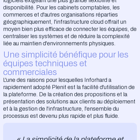
logiciels exigeant une plus grande flexibilité et
disponibilité. Pour les cabinets comptables, les
commerces et d'autres organisations réparties
géographiquement, l'infrastructure cloud offrait un
moyen bien plus efficace de connecter les équipes, de
centraliser les systèmes et de réduire la complexité
liée au maintien d'environnements physiques.
Une simplicité bénéfique pour les
équipes techniques et
commerciales
L'une des raisons pour lesquelles Inforhard a
rapidement adopté Plenit est la facilité d'utilisation de
la plateforme. De la création des propositions et la
présentation des solutions aux clients au déploiement
et à la gestion de l'infrastructure, l'ensemble du
processus est devenu plus rapide et plus fluide.
« La simplicité de la plateforme et