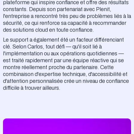
plateforme qui inspire confiance et offre des résultats
constants. Depuis son partenariat avec Plenit,
l'entreprise a rencontré très peu de problèmes liés à la
sécurité, ce qui renforce sa capacité à recommander
des solutions cloud en toute confiance.
Le support a également été un facteur différenciant
clé. Selon Carlos, tout défi — qu'il soit lié à
l'implémentation ou aux opérations quotidiennes —
est traité rapidement par une équipe réactive qui se
montre réellement proche du partenaire. Cette
combinaison d'expertise technique, d'accessibilité et
d'attention personnalisée crée un niveau de confiance
difficile à trouver ailleurs.