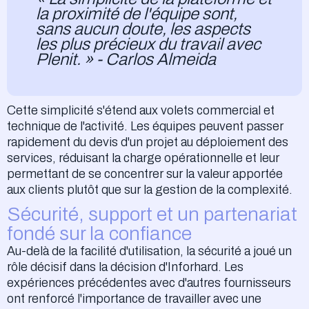
la proximité de l'équipe sont,
sans aucun doute, les aspects
les plus précieux du travail avec
Plenit. » - Carlos Almeida
Cette simplicité s'étend aux volets commercial et
technique de l'activité. Les équipes peuvent passer
rapidement du devis d'un projet au déploiement des
services, réduisant la charge opérationnelle et leur
permettant de se concentrer sur la valeur apportée
aux clients plutôt que sur la gestion de la complexité.
Sécurité, support et un partenariat
fondé sur la confiance
Au-delà de la facilité d'utilisation, la sécurité a joué un
rôle décisif dans la décision d'Inforhard. Les
expériences précédentes avec d'autres fournisseurs
ont renforcé l'importance de travailler avec une