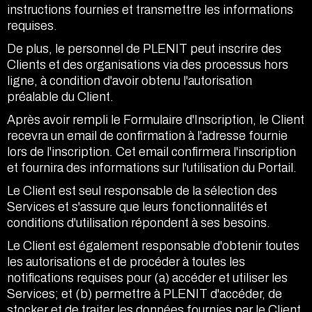
instructions fournies et transmettre les informations
requises.
De plus, le personnel de PLENIT peut inscrire des
Clients et des organisations via des processus hors
ligne, à condition d'avoir obtenu l'autorisation
préalable du Client.
Après avoir rempli le Formulaire d'Inscription, le Client
recevra un email de confirmation à l'adresse fournie
lors de l'inscription. Cet email confirmera l'inscription
et fournira des informations sur l'utilisation du Portail.
Le Client est seul responsable de la sélection des
Services et s'assure que leurs fonctionnalités et
conditions d'utilisation répondent à ses besoins.
Le Client est également responsable d'obtenir toutes
les autorisations et de procéder à toutes les
notifications requises pour (a) accéder et utiliser les
Services; et (b) permettre à PLENIT d'accéder, de
stocker et de traiter les données fournies par le Client