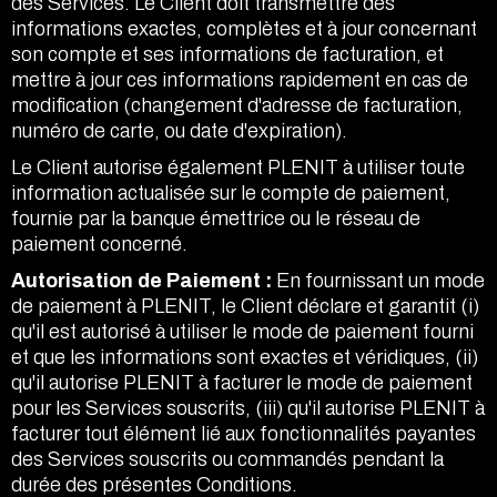
des Services. Le Client doit transmettre des
informations exactes, complètes et à jour concernant
son compte et ses informations de facturation, et
mettre à jour ces informations rapidement en cas de
modification (changement d'adresse de facturation,
numéro de carte, ou date d'expiration).
Le Client autorise également PLENIT à utiliser toute
information actualisée sur le compte de paiement,
fournie par la banque émettrice ou le réseau de
paiement concerné.
Autorisation de Paiement :
En fournissant un mode
de paiement à PLENIT, le Client déclare et garantit (i)
qu'il est autorisé à utiliser le mode de paiement fourni
et que les informations sont exactes et véridiques, (ii)
qu'il autorise PLENIT à facturer le mode de paiement
pour les Services souscrits, (iii) qu'il autorise PLENIT à
facturer tout élément lié aux fonctionnalités payantes
des Services souscrits ou commandés pendant la
durée des présentes Conditions.