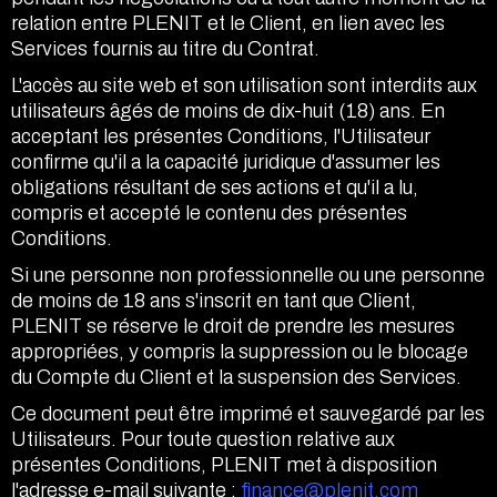
relation entre PLENIT et le Client, en lien avec les
Services fournis au titre du Contrat.
L'accès au site web et son utilisation sont interdits aux
utilisateurs âgés de moins de dix-huit (18) ans. En
acceptant les présentes Conditions, l'Utilisateur
confirme qu'il a la capacité juridique d'assumer les
obligations résultant de ses actions et qu'il a lu,
compris et accepté le contenu des présentes
Conditions.
Si une personne non professionnelle ou une personne
de moins de 18 ans s'inscrit en tant que Client,
PLENIT se réserve le droit de prendre les mesures
appropriées, y compris la suppression ou le blocage
du Compte du Client et la suspension des Services.
Ce document peut être imprimé et sauvegardé par les
Utilisateurs. Pour toute question relative aux
présentes Conditions, PLENIT met à disposition
l'adresse e-mail suivante :
finance@plenit.com