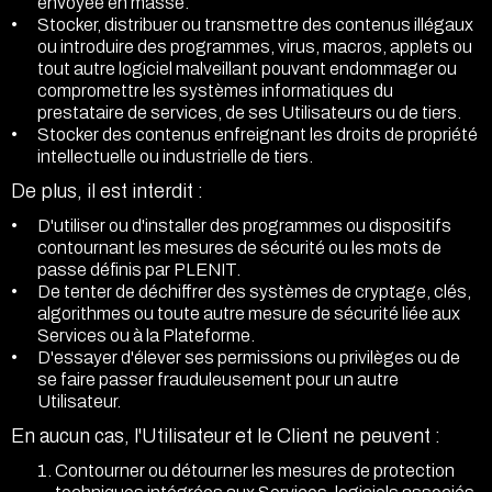
envoyée en masse.
Stocker, distribuer ou transmettre des contenus illégaux
ou introduire des programmes, virus, macros, applets ou
tout autre logiciel malveillant pouvant endommager ou
compromettre les systèmes informatiques du
prestataire de services, de ses Utilisateurs ou de tiers.
Stocker des contenus enfreignant les droits de propriété
intellectuelle ou industrielle de tiers.
De plus, il est interdit :
D'utiliser ou d'installer des programmes ou dispositifs
contournant les mesures de sécurité ou les mots de
passe définis par PLENIT.
De tenter de déchiffrer des systèmes de cryptage, clés,
algorithmes ou toute autre mesure de sécurité liée aux
Services ou à la Plateforme.
D'essayer d'élever ses permissions ou privilèges ou de
se faire passer frauduleusement pour un autre
Utilisateur.
En aucun cas, l'Utilisateur et le Client ne peuvent :
Contourner ou détourner les mesures de protection