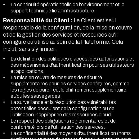
La continuité opérationnelle de l'environnement et le
support technique lié à l'infrastructure.
Responsabilité du Client :
Le Client est seul
responsable de la configuration, de la mise en œuvre
et de la gestion des services et ressources qu'il
configure ou utilise au sein de la Plateforme. Cela
inclut, sans s'y limiter :
La définition des politiques d'accès, des autorisations et
des mécanismes d'authentification pour ses utilisateurs
et applications.
La mise en œuvre de mesures de sécurité
supplémentaires pour les services configurés, comme
les règles de pare-feu, le chiffrement supplémentaire
et/ou les sauvegardes.
La surveillance et la résolution des vulnérabilités
potentielles découlant de la configuration ou de
l'utilisation inappropriée des ressources cloud.
Le respect des obligations réglementaires et de
conformité lors de l'utilisation des services.
La confidentialité des moyens d'authentification (noms