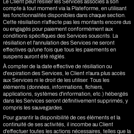
Le Client peut résilier les Services associés à son
compte à tout moment via la Plateforme, en utilisant
les fonctionnalités disponibles dans chaque section.
Cette résiliation n'affecte pas les montants encore dus
ou engagés pour paiement conformément aux
conditions spécifiques des Services souscrits. La
résiliation et l'annulation des Services ne seront
effectives qu'une fois que tous les paiements en
suspens auront été réglés.
À compter de la date effective de résiliation ou
d'expiration des Services, le Client n'aura plus accès
aux Services ni le droit de les utiliser. Tous les
éléments (données, informations, fichiers,
applications, systèmes d'information, etc.) hébergés
dans les Services seront définitivement supprimés, y
compris les sauvegardes.
Pour garantir la disponibilité de ces éléments et la
continuité de ses activités, il incombe au Client
d'effectuer toutes les actions nécessaires, telles que la