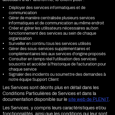
Déployer des services informatiques et de
communication
Gérer de manière centralisée plusieurs services
informatiques et de communication au même endroit
Créer et gérer les utilisateurs nécessaires au bon
fonctionnement des services au sein de chaque
organisation
Surveiller en continu tous les services utilisés
Gérer des sous-services supplémentaires et
complémentaires liés aux services d'origine proposés
Consulter en temps réel l'utilisation des services
souscrits et accéder à l'historique de facturation pour
chaque service
Signaler des incidents ou soumettre des demandes à
notre équipe Support Client
Les Services sont décrits plus en détail dans les
Conditions Particulières de Services et dans la
documentation disponible sur le
site web de PLENIT
.
Les Services, y compris leurs caractéristiques et/ou
fonctionnalités, ainsi que les conditions qui leur sont