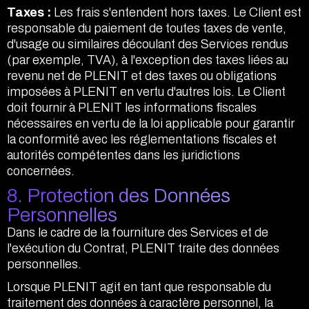
Taxes :
Les frais s'entendent hors taxes. Le Client est
responsable du paiement de toutes taxes de vente,
d'usage ou similaires découlant des Services rendus
(par exemple, TVA), à l'exception des taxes liées au
revenu net de PLENIT et des taxes ou obligations
imposées à PLENIT en vertu d'autres lois. Le Client
doit fournir à PLENIT les informations fiscales
nécessaires en vertu de la loi applicable pour garantir
la conformité avec les réglementations fiscales et
autorités compétentes dans les juridictions
concernées.
8. Protection des Données
Personnelles
Dans le cadre de la fourniture des Services et de
l'exécution du Contrat, PLENIT traite des données
personnelles.
Lorsque PLENIT agit en tant que responsable du
traitement des données à caractère personnel, la