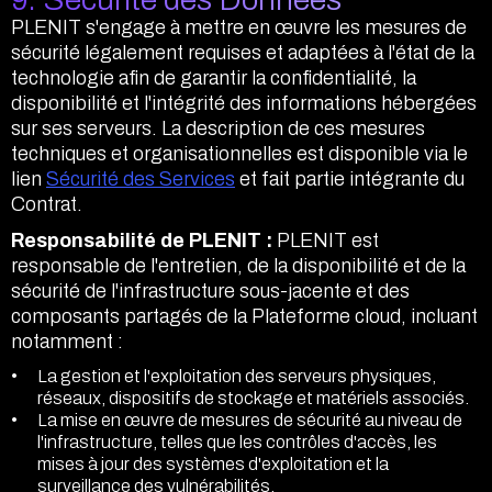
PLENIT s'engage à mettre en œuvre les mesures de
sécurité légalement requises et adaptées à l'état de la
technologie afin de garantir la confidentialité, la
disponibilité et l'intégrité des informations hébergées
sur ses serveurs. La description de ces mesures
techniques et organisationnelles est disponible via le
lien
Sécurité des Services
et fait partie intégrante du
Contrat.
Responsabilité de PLENIT :
PLENIT est
responsable de l'entretien, de la disponibilité et de la
sécurité de l'infrastructure sous-jacente et des
composants partagés de la Plateforme cloud, incluant
notamment :
La gestion et l'exploitation des serveurs physiques,
réseaux, dispositifs de stockage et matériels associés.
La mise en œuvre de mesures de sécurité au niveau de
l'infrastructure, telles que les contrôles d'accès, les
mises à jour des systèmes d'exploitation et la
surveillance des vulnérabilités.