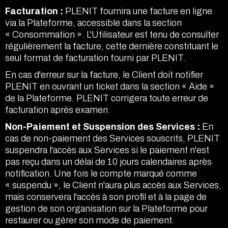
Facturation :
PLENIT fournira une facture en ligne
via la Plateforme, accessible dans la section
« Consommation ». L'Utilisateur est tenu de consulter
régulièrement la facture, cette dernière constituant le
seul format de facturation fourni par PLENIT.
En cas d'erreur sur la facture, le Client doit notifier
PLENIT en ouvrant un ticket dans la section « Aide »
de la Plateforme. PLENIT corrigera toute erreur de
facturation après examen.
Non-Paiement et Suspension des Services :
En
cas de non-paiement des Services souscrits, PLENIT
suspendra l'accès aux Services si le paiement n'est
pas reçu dans un délai de 10 jours calendaires après
notification. Une fois le compte marqué comme
« suspendu », le Client n'aura plus accès aux Services,
mais conservera l'accès à son profil et à la page de
gestion de son organisation sur la Plateforme pour
restaurer ou gérer son mode de paiement.