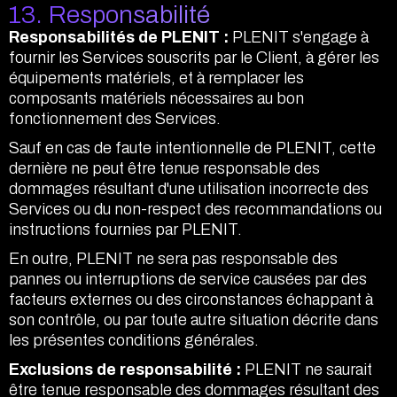
13. Responsabilité
Responsabilités de PLENIT :
PLENIT s'engage à
fournir les Services souscrits par le Client, à gérer les
équipements matériels, et à remplacer les
composants matériels nécessaires au bon
fonctionnement des Services.
Sauf en cas de faute intentionnelle de PLENIT, cette
dernière ne peut être tenue responsable des
dommages résultant d'une utilisation incorrecte des
Services ou du non-respect des recommandations ou
instructions fournies par PLENIT.
En outre, PLENIT ne sera pas responsable des
pannes ou interruptions de service causées par des
facteurs externes ou des circonstances échappant à
son contrôle, ou par toute autre situation décrite dans
les présentes conditions générales.
Exclusions de responsabilité :
PLENIT ne saurait
être tenue responsable des dommages résultant des