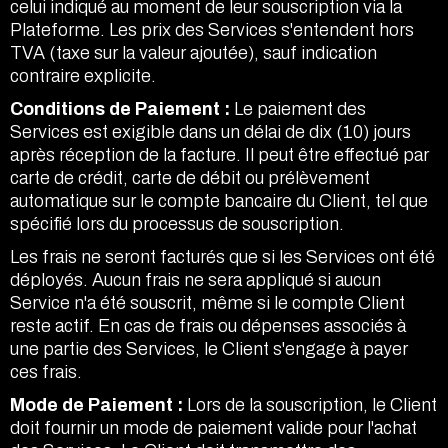
celui indiqué au moment de leur souscription via la
Plateforme. Les prix des Services s'entendent hors
TVA (taxe sur la valeur ajoutée), sauf indication
contraire explicite.
Conditions de Paiement :
Le paiement des
Services est exigible dans un délai de dix (10) jours
après réception de la facture. Il peut être effectué par
carte de crédit, carte de débit ou prélèvement
automatique sur le compte bancaire du Client, tel que
spécifié lors du processus de souscription.
Les frais ne seront facturés que si les Services ont été
déployés. Aucun frais ne sera appliqué si aucun
Service n'a été souscrit, même si le compte Client
reste actif. En cas de frais ou dépenses associés à
une partie des Services, le Client s'engage à payer
ces frais.
Mode de Paiement :
Lors de la souscription, le Client
doit fournir un mode de paiement valide pour l'achat