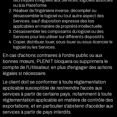
techniques intégrées aux Services, logiciels associés
ou à la Plateforme.
Réaliser de l'ingénierie inverse, décompiler ou
désassembler le logiciel ou tout autre aspect des
Services, sauf disposition expresse des lois
applicables en matière de propriété intellectuelle.
Désassembler les composants du logiciel ou des
Services pour les utiliser sur différents dispositifs.
Copier, distribuer, louer, sous-louer ou sous-licencier le
logiciel ou les Services.
En cas d'actions contraires à l'ordre public ou aux
bonnes mœurs, PLENIT bloquera ou supprimera le
compte de l'Utilisateur, en plus d'engager des actions
légales si nécessaire.
Le client doit se conformer à toute réglementation
applicable susceptible de restreindre l'accès aux
services à partir de certains pays, notamment à toute
réglementation applicable en matière de contrôle des
exportations, et en particulier s'abstenir d'accéder aux
services à partir de pays interdits.