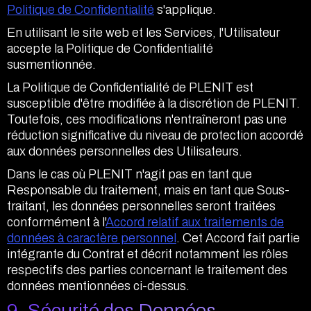
Politique de Confidentialité
s'applique.
En utilisant le site web et les Services, l'Utilisateur
accepte la Politique de Confidentialité
susmentionnée.
La Politique de Confidentialité de PLENIT est
susceptible d'être modifiée à la discrétion de PLENIT.
Toutefois, ces modifications n'entraîneront pas une
réduction significative du niveau de protection accordé
aux données personnelles des Utilisateurs.
Dans le cas où PLENIT n'agit pas en tant que
Responsable du traitement, mais en tant que Sous-
traitant, les données personnelles seront traitées
conformément à l'
Accord relatif aux traitements de
données à caractère personnel
. Cet Accord fait partie
intégrante du Contrat et décrit notamment les rôles
respectifs des parties concernant le traitement des
données mentionnées ci-dessus.
9. Sécurité des Données