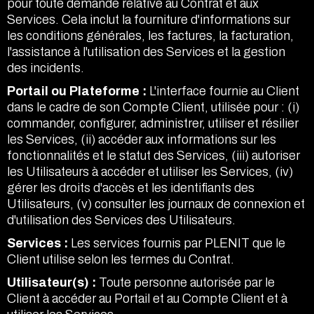
pour toute demande relative au Contrat et aux
Services. Cela inclut la fourniture d'informations sur
les conditions générales, les factures, la facturation,
l'assistance à l'utilisation des Services et la gestion
des incidents.
Portail ou Plateforme :
L'interface fournie au Client
dans le cadre de son Compte Client, utilisée pour : (i)
commander, configurer, administrer, utiliser et résilier
les Services, (ii) accéder aux informations sur les
fonctionnalités et le statut des Services, (iii) autoriser
les Utilisateurs à accéder et utiliser les Services, (iv)
gérer les droits d'accès et les identifiants des
Utilisateurs, (v) consulter les journaux de connexion et
d'utilisation des Services des Utilisateurs.
Services :
Les services fournis par PLENIT que le
Client utilise selon les termes du Contrat.
Utilisateur(s) :
Toute personne autorisée par le
Client à accéder au Portail et au Compte Client et à