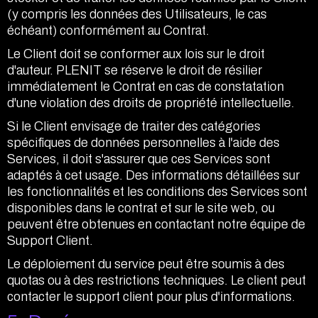
(y compris les données des Utilisateurs, le cas
échéant) conformément au Contrat.
Le Client doit se conformer aux lois sur le droit
d'auteur. PLENIT se réserve le droit de résilier
immédiatement le Contrat en cas de constatation
d'une violation des droits de propriété intellectuelle.
Si le Client envisage de traiter des catégories
spécifiques de données personnelles à l'aide des
Services, il doit s'assurer que ces Services sont
adaptés à cet usage. Des informations détaillées sur
les fonctionnalités et les conditions des Services sont
disponibles dans le contrat et sur le site web, ou
peuvent être obtenues en contactant notre équipe de
Support Client.
Le déploiement du service peut être soumis à des
quotas ou à des restrictions techniques. Le client peut
contacter le support client pour plus d'informations.