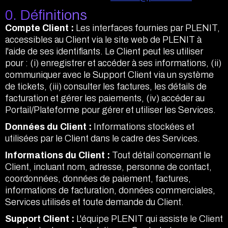
0. Définitions
Compte Client :
Les interfaces fournies par PLENIT,
accessibles au Client via le site web de PLENIT à
l'aide de ses identifiants. Le Client peut les utiliser
pour : (i) enregistrer et accéder à ses informations, (ii)
communiquer avec le Support Client via un système
de tickets, (iii) consulter les factures, les détails de
facturation et gérer les paiements, (iv) accéder au
Portail/Plateforme pour gérer et utiliser les Services.
Données du Client :
Informations stockées et
utilisées par le Client dans le cadre des Services.
Informations du Client :
Tout détail concernant le
Client, incluant nom, adresse, personne de contact,
coordonnées, données de paiement, factures,
informations de facturation, données commerciales,
Services utilisés et toute demande du Client.
Support Client :
L'équipe PLENIT qui assiste le Client