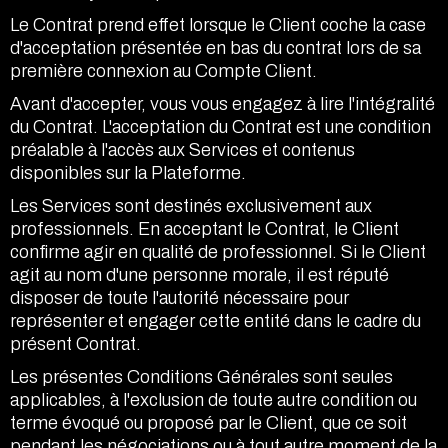
Le Contrat prend effet lorsque le Client coche la case
d'acceptation présentée en bas du contrat lors de sa
première connexion au Compte Client.
Avant d'accepter, vous vous engagez à lire l'intégralité
du Contrat. L'acceptation du Contrat est une condition
préalable à l'accès aux Services et contenus
disponibles sur la Plateforme.
Les Services sont destinés exclusivement aux
professionnels. En acceptant le Contrat, le Client
confirme agir en qualité de professionnel. Si le Client
agit au nom d'une personne morale, il est réputé
disposer de toute l'autorité nécessaire pour
représenter et engager cette entité dans le cadre du
présent Contrat.
Les présentes Conditions Générales sont seules
applicables, à l'exclusion de toute autre condition ou
terme évoqué ou proposé par le Client, que ce soit
pendant les négociations ou à tout autre moment de la