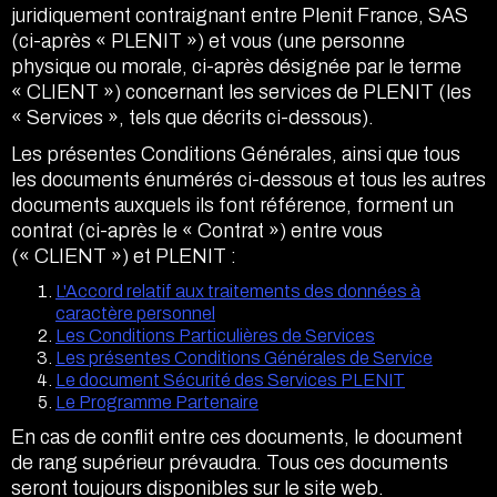
juridiquement contraignant entre Plenit France, SAS
Accéder
(ci-après « PLENIT ») et vous (une personne
physique ou morale, ci-après désignée par le terme
« CLIENT ») concernant les services de PLENIT (les
« Services », tels que décrits ci-dessous).
Les présentes Conditions Générales, ainsi que tous
les documents énumérés ci-dessous et tous les autres
documents auxquels ils font référence, forment un
contrat (ci-après le « Contrat ») entre vous
(« CLIENT ») et PLENIT :
L'Accord relatif aux traitements des données à
caractère personnel
Les Conditions Particulières de Services
Les présentes Conditions Générales de Service
Le document Sécurité des Services PLENIT
Le Programme Partenaire
En cas de conflit entre ces documents, le document
de rang supérieur prévaudra. Tous ces documents
seront toujours disponibles sur le site web.