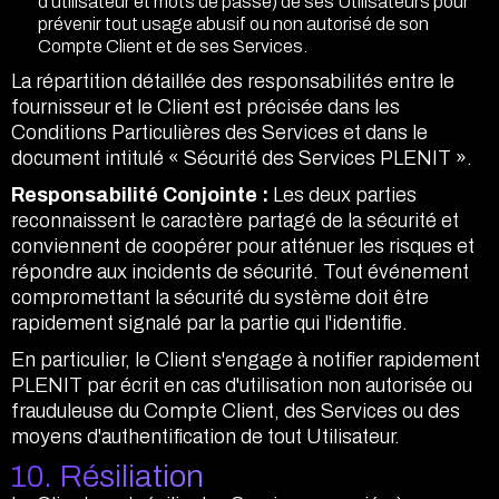
d'utilisateur et mots de passe) de ses Utilisateurs pour
prévenir tout usage abusif ou non autorisé de son
Compte Client et de ses Services.
La répartition détaillée des responsabilités entre le
fournisseur et le Client est précisée dans les
Conditions Particulières des Services et dans le
document intitulé « Sécurité des Services PLENIT ».
Responsabilité Conjointe :
Les deux parties
reconnaissent le caractère partagé de la sécurité et
conviennent de coopérer pour atténuer les risques et
répondre aux incidents de sécurité. Tout événement
compromettant la sécurité du système doit être
rapidement signalé par la partie qui l'identifie.
En particulier, le Client s'engage à notifier rapidement
PLENIT par écrit en cas d'utilisation non autorisée ou
frauduleuse du Compte Client, des Services ou des
moyens d'authentification de tout Utilisateur.
10. Résiliation