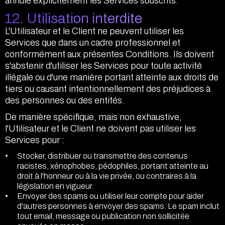
annule explicitement les Services souscrits.
12. Utilisation interdite
L'Utilisateur et le Client ne peuvent utiliser les
Services que dans un cadre professionnel et
conformément aux présentes Conditions. Ils doivent
s'abstenir d'utiliser les Services pour toute activité
illégale ou d'une manière portant atteinte aux droits de
tiers ou causant intentionnellement des préjudices à
des personnes ou des entités.
De manière spécifique, mais non exhaustive,
l'Utilisateur et le Client ne doivent pas utiliser les
Services pour :
Stocker, distribuer ou transmettre des contenus
racistes, xénophobes, pédophiles, portant atteinte au
droit à l'honneur ou à la vie privée, ou contraires à la
législation en vigueur.
Envoyer des spams ou utiliser leur compte pour aider
d'autres personnes à envoyer des spams. Le spam inclut
tout email, message ou publication non sollicitée