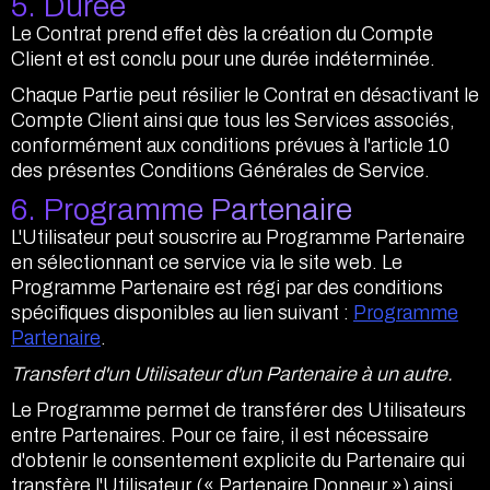
5. Durée
Le Contrat prend effet dès la création du Compte
Client et est conclu pour une durée indéterminée.
Chaque Partie peut résilier le Contrat en désactivant le
Compte Client ainsi que tous les Services associés,
conformément aux conditions prévues à l'article 10
des présentes Conditions Générales de Service.
6. Programme Partenaire
L'Utilisateur peut souscrire au Programme Partenaire
en sélectionnant ce service via le site web. Le
Programme Partenaire est régi par des conditions
spécifiques disponibles au lien suivant :
Programme
Partenaire
.
Transfert d'un Utilisateur d'un Partenaire à un autre.
Le Programme permet de transférer des Utilisateurs
entre Partenaires. Pour ce faire, il est nécessaire
d'obtenir le consentement explicite du Partenaire qui
transfère l'Utilisateur (« Partenaire Donneur ») ainsi