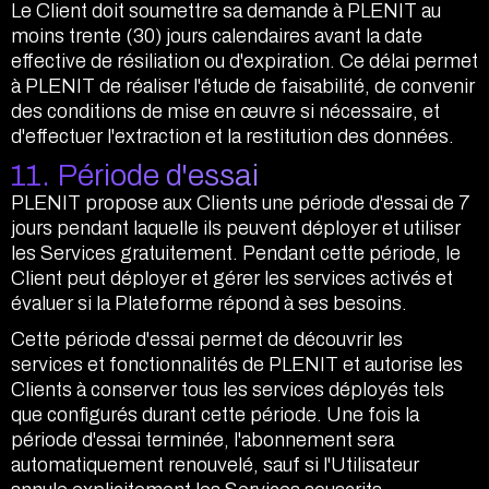
Le Client doit soumettre sa demande à PLENIT au
moins trente (30) jours calendaires avant la date
effective de résiliation ou d'expiration. Ce délai permet
à PLENIT de réaliser l'étude de faisabilité, de convenir
des conditions de mise en œuvre si nécessaire, et
d'effectuer l'extraction et la restitution des données.
11. Période d'essai
PLENIT propose aux Clients une période d'essai de 7
jours pendant laquelle ils peuvent déployer et utiliser
les Services gratuitement. Pendant cette période, le
Client peut déployer et gérer les services activés et
évaluer si la Plateforme répond à ses besoins.
Cette période d'essai permet de découvrir les
services et fonctionnalités de PLENIT et autorise les
Clients à conserver tous les services déployés tels
que configurés durant cette période. Une fois la
période d'essai terminée, l'abonnement sera
automatiquement renouvelé, sauf si l'Utilisateur