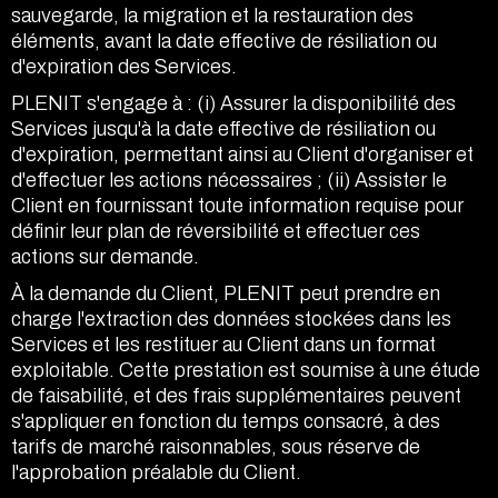
sauvegarde, la migration et la restauration des
éléments, avant la date effective de résiliation ou
d'expiration des Services.
PLENIT s'engage à : (i) Assurer la disponibilité des
Services jusqu'à la date effective de résiliation ou
d'expiration, permettant ainsi au Client d'organiser et
d'effectuer les actions nécessaires ; (ii) Assister le
Client en fournissant toute information requise pour
définir leur plan de réversibilité et effectuer ces
actions sur demande.
À la demande du Client, PLENIT peut prendre en
charge l'extraction des données stockées dans les
Services et les restituer au Client dans un format
exploitable. Cette prestation est soumise à une étude
de faisabilité, et des frais supplémentaires peuvent
s'appliquer en fonction du temps consacré, à des
tarifs de marché raisonnables, sous réserve de
l'approbation préalable du Client.