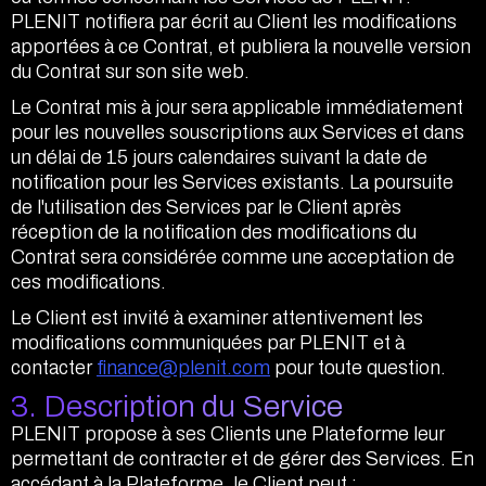
PLENIT notifiera par écrit au Client les modifications
apportées à ce Contrat, et publiera la nouvelle version
du Contrat sur son site web.
Le Contrat mis à jour sera applicable immédiatement
pour les nouvelles souscriptions aux Services et dans
un délai de 15 jours calendaires suivant la date de
notification pour les Services existants. La poursuite
de l'utilisation des Services par le Client après
réception de la notification des modifications du
Contrat sera considérée comme une acceptation de
ces modifications.
Le Client est invité à examiner attentivement les
modifications communiquées par PLENIT et à
contacter
finance@plenit.com
pour toute question.
3. Description du Service
PLENIT propose à ses Clients une Plateforme leur
permettant de contracter et de gérer des Services. En
accédant à la Plateforme, le Client peut :