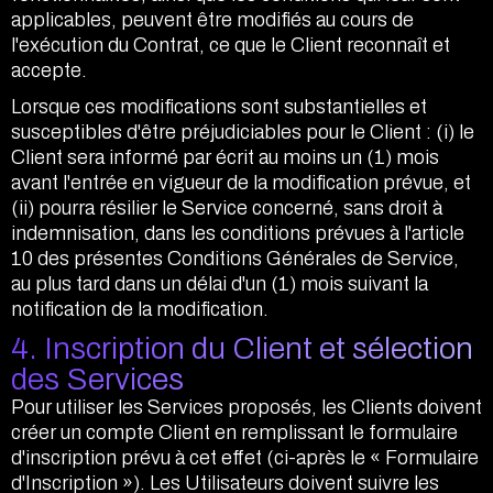
applicables, peuvent être modifiés au cours de
l'exécution du Contrat, ce que le Client reconnaît et
accepte.
Lorsque ces modifications sont substantielles et
susceptibles d'être préjudiciables pour le Client : (i) le
Client sera informé par écrit au moins un (1) mois
avant l'entrée en vigueur de la modification prévue, et
(ii) pourra résilier le Service concerné, sans droit à
indemnisation, dans les conditions prévues à l'article
10 des présentes Conditions Générales de Service,
au plus tard dans un délai d'un (1) mois suivant la
notification de la modification.
4. Inscription du Client et sélection
des Services
Pour utiliser les Services proposés, les Clients doivent
créer un compte Client en remplissant le formulaire
d'inscription prévu à cet effet (ci-après le « Formulaire
d'Inscription »). Les Utilisateurs doivent suivre les