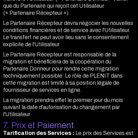
que du Partenaire qui reçoit cet Utilisateur
(« Partenaire Récepteur »).
Le Partenaire Récepteur devra négocier les nouvelles
conditions financières et de service avec l'Utilisateur.
Le transfert ne peut avoir lieu sans le consentement
explicite de l'Utilisateur.
Le Partenaire Récepteur est responsable de la
migration et bénéficiera de la coopération du
Partenaire Donneur pour rendre cette migration
techniquement possible. Le rôle de PLENIT dans
cette migration est limité à sa position légale de
fournisseur de services en ligne.
La migration prendra effet le premier jour du mois
suivant la date d'autorisation du changement par
l'Utilisateur.
7. Prix et Paiement
Tarification des Services :
Le prix des Services est