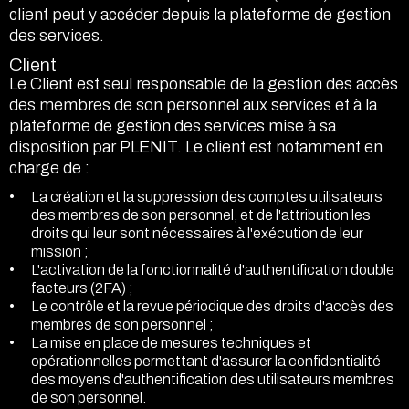
client peut y accéder depuis la plateforme de gestion
des services.
Client
Le Client est seul responsable de la gestion des accès
des membres de son personnel aux services et à la
plateforme de gestion des services mise à sa
disposition par PLENIT. Le client est notamment en
charge de :
La création et la suppression des comptes utilisateurs
des membres de son personnel, et de l'attribution les
droits qui leur sont nécessaires à l'exécution de leur
mission ;
L'activation de la fonctionnalité d'authentification double
facteurs (2FA) ;
Le contrôle et la revue périodique des droits d'accès des
membres de son personnel ;
La mise en place de mesures techniques et
opérationnelles permettant d'assurer la confidentialité
des moyens d'authentification des utilisateurs membres
de son personnel.