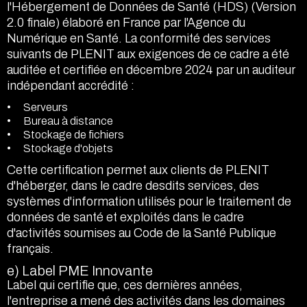
l'Hébergement de Données de Santé (HDS) (Version
2.0 finale) élaboré en France par l'Agence du
Numérique en Santé. La conformité des services
suivants de PLENIT aux exigences de ce cadre a été
auditée et certifiée en décembre 2024 par un auditeur
indépendant accrédité :
Serveurs
Bureau à distance
Stockage de fichiers
Stockage d'objets
Cette certification permet aux clients de PLENIT
d'héberger, dans le cadre desdits services, des
systèmes d'information utilisés pour le traitement de
données de santé et exploités dans le cadre
d'activités soumises au Code de la Santé Publique
français.
e) Label PME Innovante
Label qui certifie que, ces dernières années,
l'entreprise a mené des activités dans les domaines