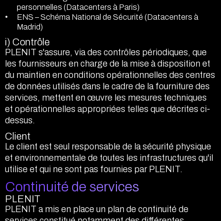
personnelles (Datacenters à Paris)
ENS – Schéma National de Sécurité (Datacenters à
Madrid)
i) Contrôle
PLENIT s'assure, via des contrôles périodiques, que
les fournisseurs en charge de la mise à disposition et
du maintien en conditions opérationnelles des centres
de données utilisés dans le cadre de la fourniture des
services, mettent en œuvre les mesures techniques
et opérationnelles appropriées telles que décrites ci-
dessus.
Client
Le client est seul responsable de la sécurité physique
et environnementale de toutes les infrastructures qu'il
utilise et qui ne sont pas fournies par PLENIT.
Continuité de services
PLENIT
PLENIT a mis en place un plan de continuité de
services constitué notamment des différentes