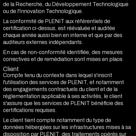
de la Recherche, du Développement Technologique
ou de l'Innovation Technologique.
La conformité de PLENIT aux référentiels de
certification ci-dessus, est réévaluée et auditée
chaque année aussi bien en interne et que par des
auditeurs externes indépendants.
En cas de non-conformité identifiée, des mesures
correctives et de remédiation sont mises en place.
Client
Compte tenu du contexte dans lequel s'inscrit
l'utilisation des services de PLENIT, et notamment
des engagements contractuels du client et de la
réglementation applicable à ses activités, le client
s'assure que les services de PLENIT bénéficie des
certifications requises.
Le client tient compte notamment du type de
données hébergées sur les infrastructures mises à sa
disposition par PLENIT, des traitements opérés sur