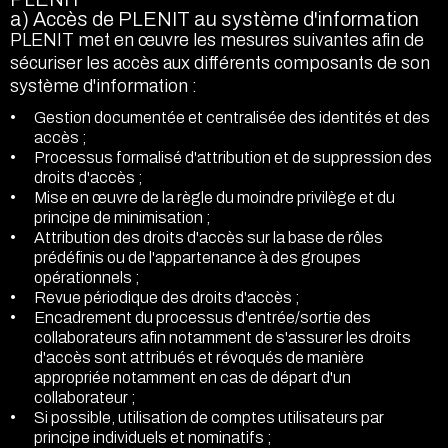
a) Accès de PLENIT au système d'information
PLENIT met en œuvre les mesures suivantes afin de
sécuriser les accès aux différents composants de son
système d'information :
Gestion documentée et centralisée des identités et des
accès ;
Processus formalisé d'attribution et de suppression des
droits d'accès ;
Mise en œuvre de la règle du moindre privilège et du
principe de minimisation ;
Attribution des droits d'accès sur la base de rôles
prédéfinis ou de l'appartenance à des groupes
opérationnels ;
Revue périodique des droits d'accès ;
Encadrement du processus d'entrée/sortie des
collaborateurs afin notamment de s'assurer les droits
d'accès sont attribués et révoqués de manière
appropriée notamment en cas de départ d'un
collaborateur ;
Si possible, utilisation de comptes utilisateurs par
principe individuels et nominatifs ;