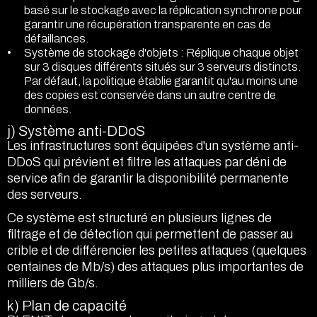
basé sur le stockage avec la réplication synchrone pour
garantir une récupération transparente en cas de
défaillances.
Système de stockage d'objets : Réplique chaque objet
sur 3 disques différents situés sur 3 serveurs distincts.
Par défaut, la politique établie garantit qu'au moins une
des copies est conservée dans un autre centre de
données.
j) Système anti-DDoS
Les infrastructures sont équipées d'un système anti-
DDoS qui prévient et filtre les attaques par déni de
service afin de garantir la disponibilité permanente
des serveurs.
Ce système est structuré en plusieurs lignes de
filtrage et de détection qui permettent de passer au
crible et de différencier les petites attaques (quelques
centaines de Mb/s) des attaques plus importantes de
milliers de Gb/s.
k) Plan de capacité