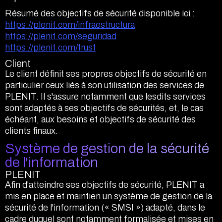
Résumé des objectifs de sécurité disponible ici :
https://plenit.com/infraestructura
https://plenit.com/seguridad
https://plenit.com/trust
Client
Le client définit ses propres objectifs de sécurité en
particulier ceux liés à son utilisation des services de
PLENIT. Il s'assure notamment que lesdits services
sont adaptés à ses objectifs de sécurités, et, le cas
échéant, aux besoins et objectifs de sécurité des
clients finaux.
Système de gestion de la sécurité
de l'information
PLENIT
Afin d'atteindre ses objectifs de sécurité, PLENIT a
mis en place et maintien un système de gestion de la
sécurité de l'information (« SMSI ») adapté, dans le
cadre duquel sont notamment formalisée et mises en