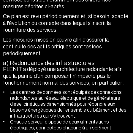
mesures décrites ci-après.
Ce plan est revu périodiquement et, si besoin, adapté
à l'évolution du contexte dans lequel s'inscrit la
fourniture des services.
Les mesures mises en œuvre afin d'assurer la
continuité des actifs critiques sont testées
périodiquement.
a) Redondance des infrastructures
PLENIT a déployé une architecture redondante afin
que la panne d'un composant n'impacte pas le
fonctionnement normal des services, en particulier :
Les centres de données sont équipés de connexions
redondantes au réseau électrique et de générateurs
diesel cinétiques dimensionnés pour répondre aux
besoins énergétiques de l'ensemble du bâtiment et des
infrastructures qui s'y trouvent.
Chaque serveur dispose de deux alimentations
électriques, connectées chacune à un segment