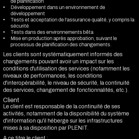
de planification
Développement dans un environnement de
développement
Tests et acceptation de l'assurance qualité, y compris la
sécurité
Tests dans des environnements bêta
Mise en production après approbation, suivant le
processus de planification des changements.
Les clients sont systématiquement informés des
changements pouvant avoir un impact sur les
conditions d'utilisation des services (notamment les
niveaux de performances, les conditions
d'interopérabilité, le niveau de sécurité, la continuité
des services, changement de fonctionnalités, etc.).
Client
Le client est responsable de la continuité de ses
activités, notamment de la disponibilité du système
d'information qu'il héberge sur les infrastructures
mises à sa disposition par PLENIT.
A ce titre le client :