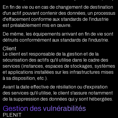
En fin de vie ou en cas de changement de destination
d'un actif pouvant contenir des données, un processus
d'effacement conforme aux standards de l'industrie
est préalablement mis en œuvre.
De même, les équipements arrivant en fin de vie sont
détruits conformément aux standards de l'industrie.
Client
Le client est responsable de la gestion et de la
sécurisation des actifs qu'il utilise dans le cadre des
services (instances, espaces de stockages, systèmes
et applications installées sur les infrastructures mises
à sa disposition, etc.).
Avant la date effective de résiliation ou d'expiration
des services qu'il utilise, le client s'assure notamment
de la suppression des données qui y sont hébergées.
Gestion des vulnérabilités
PLENIT