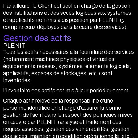
Par ailleurs, le Client est seul en charge de la gestion
des habilitations et des accès logiques aux systèmes
et applicatifs non-mis à disposition par PLENIT (y
compris ceux déployés dans le cadre des services).
Gestion des actifs
PLENIT
Tous les actifs nécessaires à la fourniture des services
(notamment machines physiques et virtuelles,
équipements réseaux, systèmes, éléments logiciels,
applicatifs, espaces de stockages, etc.) sont
inventoriés.
L'inventaire des actifs est mis à jour périodiquement.
Chaque actif relève de la responsabilité d'une
personne identifiée en charge d'assurer la bonne
gestion de l'actif dans le respect des politiques mises
en œuvre par PLENIT (analyse et traitement des
risques associés, gestion des vulnérabilités, gestion
des accès, maintien en condition opérationnelle, etc.).