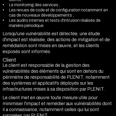
Le monitoring des services ;
Les revues de code et de configuration notamment en
cas de nouveaux développements ;
Les audits internes et tests d'intrusion réalisés de
manière périodique.
Lorsqu'une vulnérabilité est détectée, une étude
d'impact est réalisée, des actions de mitigation et de
remédiation sont mises en œuvre, et les clients
exposés sont informés.
Client
Le client est responsable de la gestion des
vulnérabilités des éléments qui sont en dehors du
périmètre de responsabilité de PLENIT, notamment
des systèmes et applicatifs déployés sur les
infrastructures mises à sa disposition par PLENIT.
Le client met en œuvre toute mesure utile pour
minimiser l'impact et remédier aux vulnérabilités dont
il a connaissance, notamment celles qui lui sont
signalées par PLENIT.