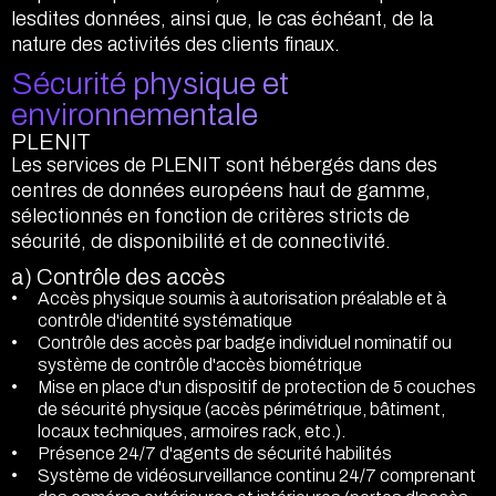
lesdites données, ainsi que, le cas échéant, de la
nature des activités des clients finaux.
Sécurité physique et
environnementale
PLENIT
Les services de PLENIT sont hébergés dans des
centres de données européens haut de gamme,
sélectionnés en fonction de critères stricts de
sécurité, de disponibilité et de connectivité.
a) Contrôle des accès
Accès physique soumis à autorisation préalable et à
contrôle d'identité systématique
Contrôle des accès par badge individuel nominatif ou
système de contrôle d'accès biométrique
Mise en place d'un dispositif de protection de 5 couches
de sécurité physique (accès périmétrique, bâtiment,
locaux techniques, armoires rack, etc.).
Présence 24/7 d'agents de sécurité habilités
Système de vidéosurveillance continu 24/7 comprenant