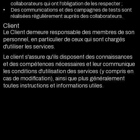
collaborateurs qui ont l'obligation de les respecter ;
Des communications et des campagnes de tests sont
réalisées régulièrement auprès des collaborateurs.
Client
Le Client demeure responsable des membres de son
personnel, en particulier de ceux qui sont chargés
d'utiliser les services.
Le client s'assure qu'ils disposent des connaissances
et des compétences nécessaires et leur communique
les conditions d'utilisation des services (y compris en
cas de modification), ainsi que plus généralement
toutes instructions et informations utiles.