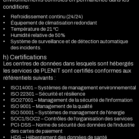
conditions:
Refroidissement continu (24/24)
Équipement de climatisation redondant
Température de 21 ºC
Humidité relative de 50%
Système de surveillance et de détection automatique
des incidents.
h) Certifications
Les centres de données dans lesquels sont hébergés
les services de PLENIT sont certifiés conformes aux
référentiels suivants :
ISO14001 – Systèmes de management environnemental
ISO 22301 – Sécurité et résilience
ISO27001 – Management de la sécurité de l'information
ISO 9001 – Management de la qualité
ISO 50001 – Systèmes de management de l'énergie
SOC1/SOC2 – Contrôles de l'organisation des services
PCI-DSS – Norme de sécurité des données de l'industrie
des cartes de paiement
HDS – Hébergement des données de santé