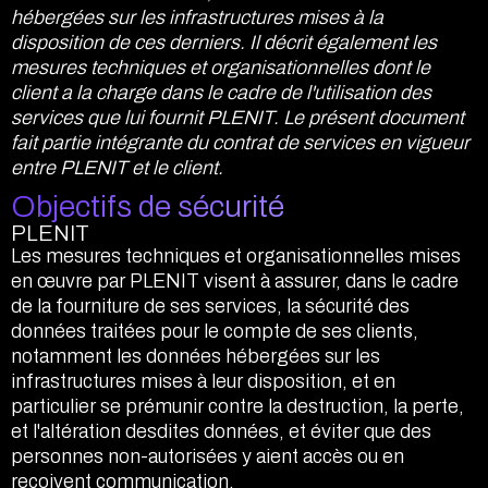
hébergées sur les infrastructures mises à la
Accéder
disposition de ces derniers. Il décrit également les
mesures techniques et organisationnelles dont le
client a la charge dans le cadre de l'utilisation des
services que lui fournit PLENIT. Le présent document
fait partie intégrante du contrat de services en vigueur
entre PLENIT et le client.
Objectifs de sécurité
PLENIT
Les mesures techniques et organisationnelles mises
en œuvre par PLENIT visent à assurer, dans le cadre
de la fourniture de ses services, la sécurité des
données traitées pour le compte de ses clients,
notamment les données hébergées sur les
infrastructures mises à leur disposition, et en
particulier se prémunir contre la destruction, la perte,
et l'altération desdites données, et éviter que des
personnes non-autorisées y aient accès ou en
reçoivent communication.