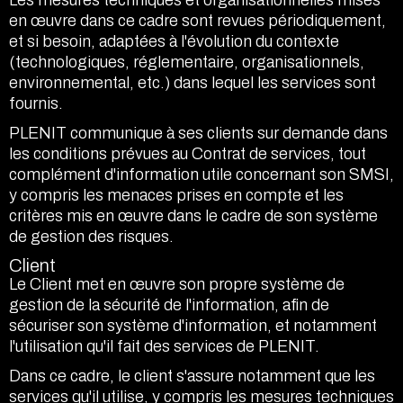
Les mesures techniques et organisationnelles mises
en œuvre dans ce cadre sont revues périodiquement,
et si besoin, adaptées à l'évolution du contexte
(technologiques, réglementaire, organisationnels,
environnemental, etc.) dans lequel les services sont
fournis.
PLENIT communique à ses clients sur demande dans
les conditions prévues au Contrat de services, tout
complément d'information utile concernant son SMSI,
y compris les menaces prises en compte et les
critères mis en œuvre dans le cadre de son système
de gestion des risques.
Client
Le Client met en œuvre son propre système de
gestion de la sécurité de l'information, afin de
sécuriser son système d'information, et notamment
l'utilisation qu'il fait des services de PLENIT.
Dans ce cadre, le client s'assure notamment que les
services qu'il utilise, y compris les mesures techniques