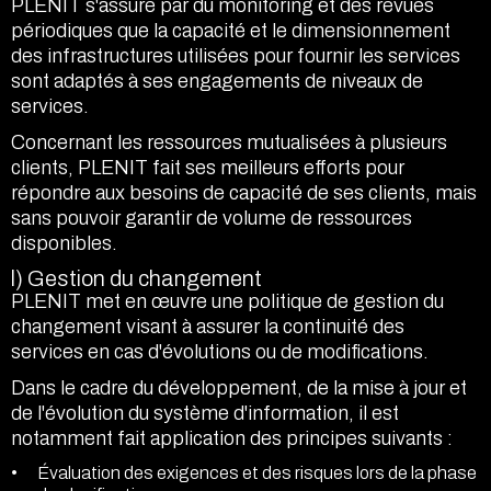
PLENIT s'assure par du monitoring et des revues
périodiques que la capacité et le dimensionnement
des infrastructures utilisées pour fournir les services
sont adaptés à ses engagements de niveaux de
services.
Concernant les ressources mutualisées à plusieurs
clients, PLENIT fait ses meilleurs efforts pour
répondre aux besoins de capacité de ses clients, mais
sans pouvoir garantir de volume de ressources
disponibles.
l) Gestion du changement
PLENIT met en œuvre une politique de gestion du
changement visant à assurer la continuité des
services en cas d'évolutions ou de modifications.
Dans le cadre du développement, de la mise à jour et
de l'évolution du système d'information, il est
notamment fait application des principes suivants :
Évaluation des exigences et des risques lors de la phase