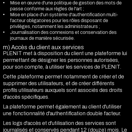
Mise en œuvre d'une politique de gestion des mots de
passe conforme aux règles de l'art ;
Mise en place d'un système d'authentification multi-
facteur obligatoires pour les rôles disposant de
privilèges, notamment les administrateurs ;
Journalisation des connexions et conservation des
journaux de manière sécurisée.
m) Accès du client aux services
PLENIT met à disposition du client une plateforme lui
permettant de désigner les personnes autorisées,
pour son compte, à utiliser les services de PLENIT.
Cette plateforme permet notamment de créer et de
supprimer des utilisateurs, et de créer différents
profils utilisateurs auxquels sont associés des droits
d'accès spécifiques.
La plateforme permet également au client d'utiliser
une fonctionnalité d'authentification double facteur.
Les logs d'accès et d'utilisation des services sont
journalisés et conservés pendant 12 (douze) mois. Le