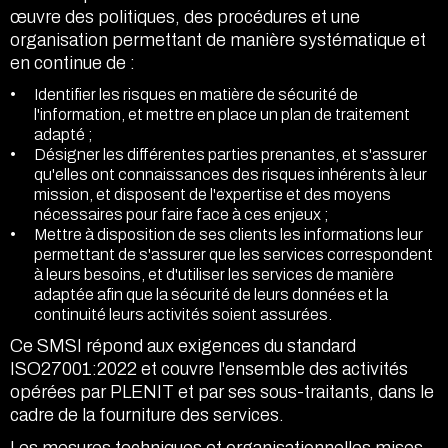
œuvre des politiques, des procédures et une
organisation permettant de manière systématique et
en continue de :
Identifier les risques en matière de sécurité de
l'information, et mettre en place un plan de traitement
adapté ;
Désigner les différentes parties prenantes, et s'assurer
qu'elles ont connaissances des risques inhérents à leur
mission, et disposent de l'expertise et des moyens
nécessaires pour faire face à ces enjeux ;
Mettre à disposition de ses clients les informations leur
permettant de s'assurer que les services correspondent
à leurs besoins, et d'utiliser les services de manière
adaptée afin que la sécurité de leurs données et la
continuité leurs activités soient assurées.
Ce SMSI répond aux exigences du standard
ISO27001:2022 et couvre l'ensemble des activités
opérées par PLENIT et par ses sous-traitants, dans le
cadre de la fourniture des services.