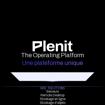
The Operating Platform
Une plateforme unique
NOS SOLUTIONS
Serveurs
Remote Desktop
Stockage en ligne
Stockage d'objets