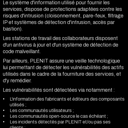
Le système d'information utilisé pour fournir les
services, dispose de protections adaptées contre les
risques d'intrusion (cloisonnement, pare-feux, filtrage
IP et systèmes de détection d'intrusion, accès par
bastion).
Les stations de travail des collaborateurs disposent
d'un antivirus à jour et d'un système de détection de
code malveillant.
Par ailleurs, PLENIT assure une veille technologique
lui permettant de détecter les vulnérabilités des actifs
utilisés dans le cadre de la fourniture des services, et
d'y remédier.
Les vulnérabilités sont détectées via notamment :
L'information des fabricants et éditeurs des composants
utilisés ;
Les communautés utilisateurs ;
Les communautés open-source le cas échéant ;
Les incidents détectés par PLENIT et/ou pas ses
clients ;