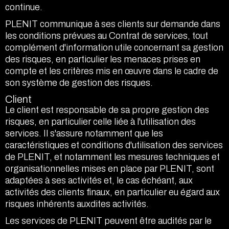
continue.
PLENIT communique à ses clients sur demande dans
les conditions prévues au Contrat de services, tout
complément d'information utile concernant sa gestion
des risques, en particulier les menaces prises en
compte et les critères mis en œuvre dans le cadre de
son système de gestion des risques.
Client
Le client est responsable de sa propre gestion des
risques, en particulier celle liée à l'utilisation des
services. Il s'assure notamment que les
caractéristiques et conditions d'utilisation des services
de PLENIT, et notamment les mesures techniques et
organisationnelles mises en place par PLENIT, sont
adaptées à ses activités et, le cas échéant, aux
activités des clients finaux, en particulier eu égard aux
risques inhérents auxdites activités.
Les services de PLENIT peuvent être audités par le