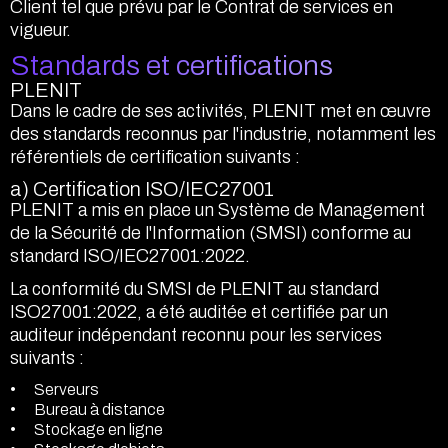
Client tel que prévu par le Contrat de services en
vigueur.
Standards et certifications
PLENIT
Dans le cadre de ses activités, PLENIT met en œuvre
des standards reconnus par l'industrie, notamment les
référentiels de certification suivants :
a) Certification ISO/IEC27001
PLENIT a mis en place un Système de Management
de la Sécurité de l'Information (SMSI) conforme au
standard ISO/IEC27001:2022.
La conformité du SMSI de PLENIT au standard
ISO27001:2022, a été auditée et certifiée par un
auditeur indépendant reconnu pour les services
suivants :
Serveurs
Bureau à distance
Stockage en ligne