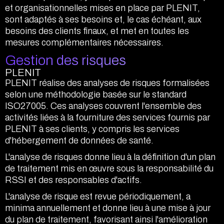
et organisationnelles mises en place par PLENIT,
sont adaptés à ses besoins et, le cas échéant, aux
besoins des clients finaux, et met en toutes les
mesures complémentaires nécessaires.
Gestion des risques
PLENIT
PLENIT réalise des analyses de risques formalisées
selon une méthodologie basée sur le standard
ISO27005. Ces analyses couvrent l'ensemble des
activités liées à la fourniture des services fournis par
PLENIT à ses clients, y compris les services
d'hébergement de données de santé.
L'analyse de risques donne lieu à la définition d'un plan
de traitement mis en œuvre sous la responsabilité du
RSSI et des responsables d'actifs.
L'analyse de risque est revue périodiquement, a
minima annuellement et donne lieu à une mise à jour
du plan de traitement, favorisant ainsi l'amélioration