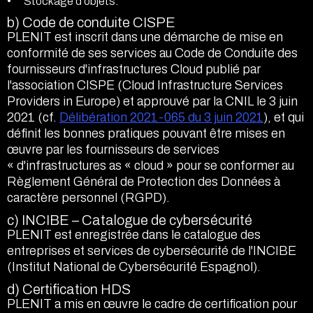
Stockage d'objets.
b) Code de conduite CISPE
PLENIT est inscrit dans une démarche de mise en
conformité de ses services au Code de Conduite des
fournisseurs d'infrastructures Cloud publié par
l'association CISPE (Cloud Infrastructure Services
Providers in Europe) et approuvé par la CNIL le 3 juin
2021 (cf.
Délibération 2021-065 du 3 juin 2021
), et qui
définit les bonnes pratiques pouvant être mises en
œuvre par les fournisseurs de services
« d'infrastructures as « cloud » pour se conformer au
Règlement Général de Protection des Données à
caractère personnel (RGPD).
c) INCIBE – Catalogue de cybersécurité
PLENIT est enregistrée dans le catalogue des
entreprises et services de cybersécurité de l'INCIBE
(Institut National de Cybersécurité Espagnol).
d) Certification HDS
PLENIT a mis en œuvre le cadre de certification pour