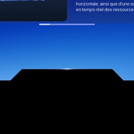
horizontale, ainsi que d'une 
en temps réel des ressource