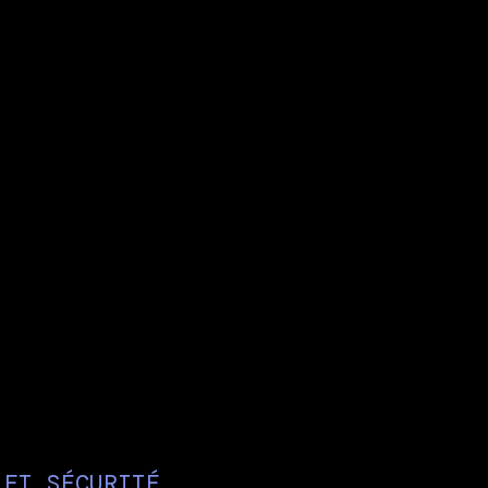
 ET SÉCURITÉ