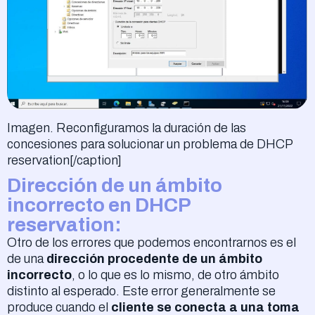
Imagen. Reconfiguramos la duración de las
concesiones para solucionar un problema de DHCP
reservation[/caption]
Dirección de un ámbito
incorrecto en DHCP
reservation:
Otro de los errores que podemos encontrarnos es el
de una
dirección procedente de un ámbito
incorrecto
, o lo que es lo mismo, de otro ámbito
distinto al esperado. Este error generalmente se
produce cuando el
cliente se conecta a una toma