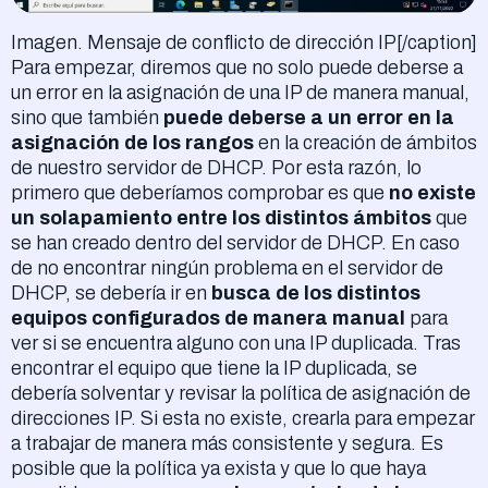
Imagen. Mensaje de conflicto de dirección IP[/caption]
Para empezar, diremos que no solo puede deberse a
un error en la asignación de una IP de manera manual,
sino que también
puede deberse a un error en la
asignación de los rangos
en la creación de ámbitos
de nuestro servidor de DHCP. Por esta razón, lo
primero que deberíamos comprobar es que
no existe
un solapamiento entre los distintos ámbitos
que
se han creado dentro del servidor de DHCP. En caso
de no encontrar ningún problema en el servidor de
DHCP, se debería ir en
busca de los distintos
equipos configurados de manera manual
para
ver si se encuentra alguno con una IP duplicada. Tras
encontrar el equipo que tiene la IP duplicada, se
debería solventar y revisar la política de asignación de
direcciones IP. Si esta no existe, crearla para empezar
a trabajar de manera más consistente y segura. Es
posible que la política ya exista y que lo que haya