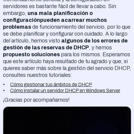
servidores es bastante fácil de llevar a cabo. Sin
embargo,
una mala planificación o
configuraciónpueden acarrear muchos
problemas
de funcionamiento del servicio, por lo que
se debe planificar y configurar con cuidado. A lo largo
del artículo, hemos visto
algunos de los errores de
gestión de las reservas de DHCP
, y hemos
propuesto soluciones
para los mismos. Esperamos
que este artículo haya resultado de tu agrado y que, si
quieres saber más sobre la gestión del servicio DHCP,
consultes nuestros tutoriales:
Cómo gestionar tus ámbitos de DHCP
Cómo instalar un servidor DHCP en Windows Server
¡Gracias por acompañarnos!