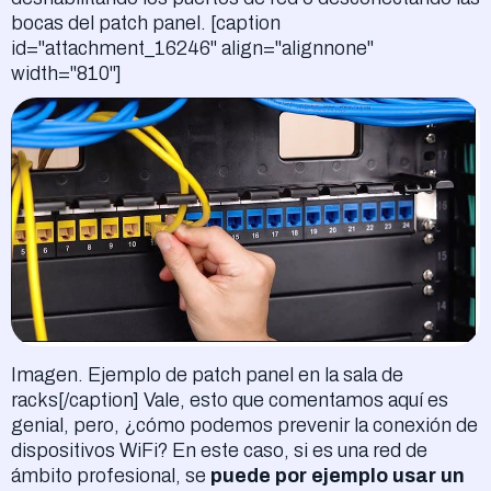
bocas del patch panel. [caption
id="attachment_16246" align="alignnone"
width="810"]
Imagen. Ejemplo de patch panel en la sala de
racks[/caption] Vale, esto que comentamos aquí es
genial, pero, ¿cómo podemos prevenir la conexión de
dispositivos WiFi? En este caso, si es una red de
ámbito profesional, se
puede por ejemplo usar un