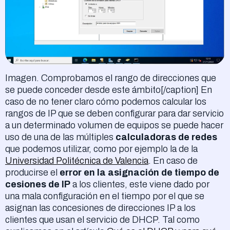
Imagen. Comprobamos el rango de direcciones que
se puede conceder desde este ámbito[/caption] En
caso de no tener claro cómo podemos calcular los
rangos de IP que se deben configurar para dar servicio
a un determinado volumen de equipos se puede hacer
uso de una de las múltiples
calculadoras de redes
que podemos utilizar, como por ejemplo la de la
Universidad Politécnica de Valencia
. En caso de
producirse el
error en la asignación de tiempo de
cesiones de IP
a los clientes, este viene dado por
una mala configuración en el tiempo por el que se
asignan las concesiones de direcciones IP a los
clientes que usan el servicio de DHCP. Tal como