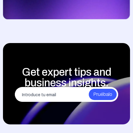
Get expert tips and
business insights.