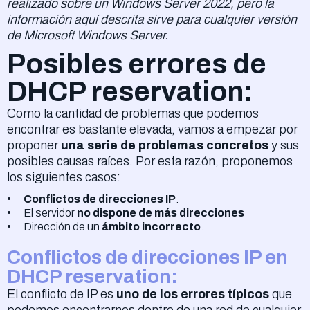
realizado sobre un Windows Server 2022, pero la
información aquí descrita sirve para cualquier versión
de Microsoft Windows Server.
Posibles errores de
DHCP reservation:
Como la cantidad de problemas que podemos
encontrar es bastante elevada, vamos a empezar por
proponer
una serie de problemas concretos
y sus
posibles causas raíces. Por esta razón, proponemos
los siguientes casos:
Conflictos de direcciones IP
.
El servidor
no dispone de más direcciones
Dirección de un
ámbito incorrecto
.
Conflictos de direcciones IP en
DHCP reservation:
El conflicto de IP es
uno de los errores típicos
que