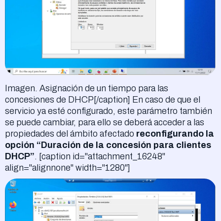
Imagen. Asignación de un tiempo para las
concesiones de DHCP[/caption] En caso de que el
servicio ya esté configurado, este parámetro también
se puede cambiar, para ello se deberá acceder a las
propiedades del ámbito afectado
reconfigurando la
opción “Duración de la concesión para clientes
DHCP”
. [caption id="attachment_16248"
align="alignnone" width="1280"]