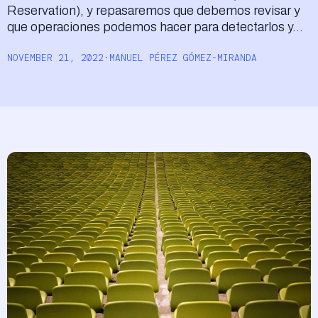
Reservation), y repasaremos que debemos revisar y
Acceder
que operaciones podemos hacer para detectarlos y…
NOVEMBER 21, 2022
·
MANUEL PÉREZ GÓMEZ-MIRANDA