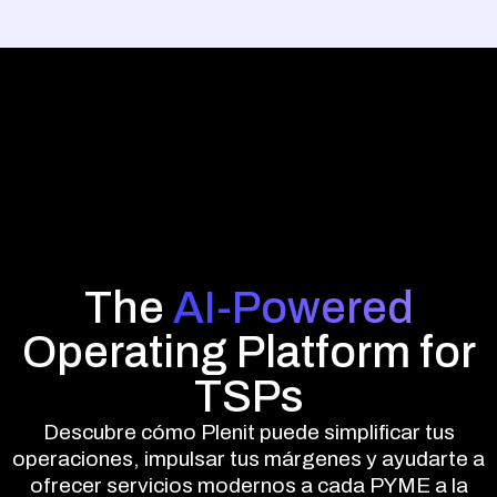
The
AI-Powered
Operating Platform for
TSPs
Descubre cómo Plenit puede simplificar tus
operaciones, impulsar tus márgenes y ayudarte a
ofrecer servicios modernos a cada PYME a la