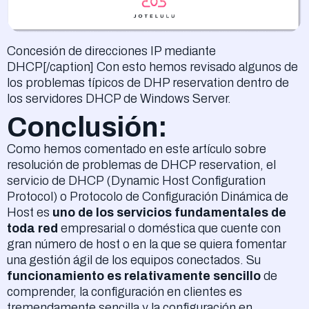
Concesión de direcciones IP mediante
DHCP[/caption] Con esto hemos revisado algunos de
los problemas típicos de DHP reservation dentro de
los servidores DHCP de Windows Server.
Conclusión:
Como hemos comentado en este artículo sobre
resolución de problemas de DHCP reservation, el
servicio de DHCP (Dynamic Host Configuration
Protocol) o Protocolo de Configuración Dinámica de
Host es
uno de los servicios fundamentales de
toda red
empresarial o doméstica que cuente con
gran número de host o en la que se quiera fomentar
una gestión ágil de los equipos conectados. Su
funcionamiento es relativamente sencillo
de
comprender, la configuración en clientes es
tremendamente sencilla y la configuración en