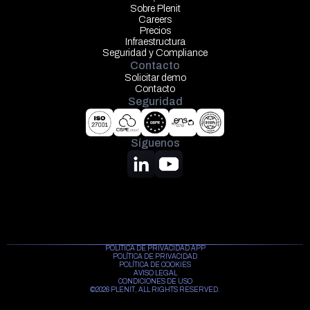
Sobre Plenit
Careers
Precios
Infraestructura
Seguridad y Compliance
Contacto
Solicitar demo
Contacto
Seguridad
Síguenos
POLÍTICA DE PRIVACIDAD APP
POLÍTICA DE PRIVACIDAD
POLÍTICA DE COOKIES
AVISO LEGAL
CONDICIONES DE USO
©2026 PLENIT, ALL RIGHTS RESERVED.