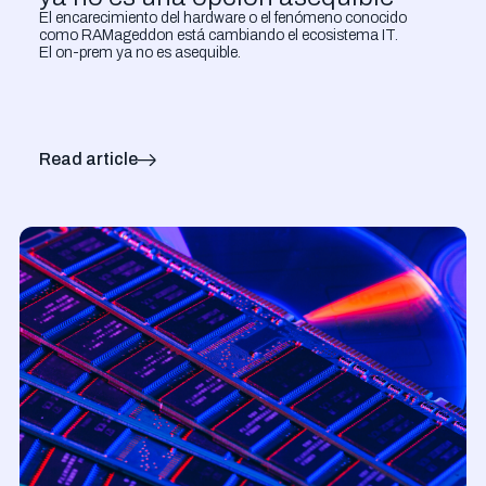
El encarecimiento del hardware o el fenómeno conocido
como RAMageddon está cambiando el ecosistema IT.
El on-prem ya no es asequible.
Read article