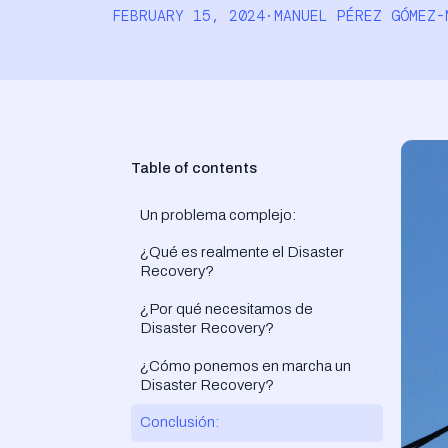
FEBRUARY 15, 2024
·
MANUEL PÉREZ GÓMEZ-
Table of contents
Un problema complejo:
¿Qué es realmente el Disaster
Recovery?
¿Por qué necesitamos de
Disaster Recovery?
¿Cómo ponemos en marcha un
Disaster Recovery?
Conclusión: