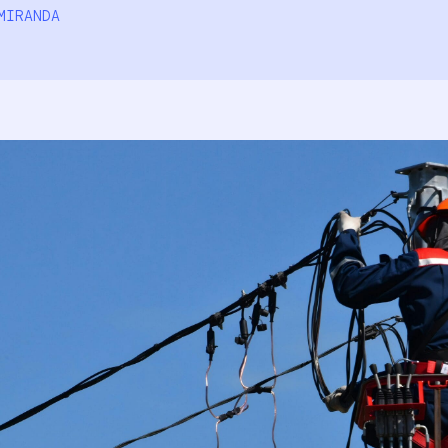
MIRANDA