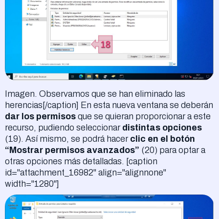
Imagen. Observamos que se han eliminado las
herencias[/caption] En esta nueva ventana se deberán
dar los permisos
que se quieran proporcionar a este
recurso, pudiendo seleccionar
distintas opciones
(19). Así mismo, se podrá hacer
clic en el botón
“Mostrar permisos avanzados”
(20) para optar a
otras opciones más detalladas. [caption
id="attachment_16982" align="alignnone"
width="1280"]