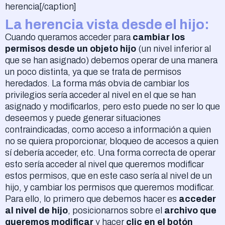
herencia[/caption]
La herencia vista desde el hijo:
Cuando queramos acceder para
cambiar los
permisos desde un objeto hijo
(un nivel inferior al
que se han asignado) debemos operar de una manera
un poco distinta, ya que se trata de permisos
heredados. La forma más obvia de cambiar los
privilegios sería acceder al nivel en el que se han
asignado y modificarlos, pero esto puede no ser lo que
deseemos y puede generar situaciones
contraindicadas, como acceso a información a quien
no se quiera proporcionar, bloqueo de accesos a quien
sí debería acceder, etc. Una forma correcta de operar
esto sería acceder al nivel que queremos modificar
estos permisos, que en este caso sería al nivel de un
hijo, y cambiar los permisos que queremos modificar.
Para ello, lo primero que debemos hacer es
acceder
al nivel de hijo
, posicionarnos sobre el
archivo que
queremos modificar
y hacer
clic en el botón