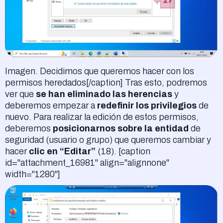
Imagen. Decidimos que queremos hacer con los
permisos heredados[/caption] Tras esto, podremos
ver que
se han eliminado las herencias
y
deberemos empezar a
redefinir los privilegios
de
nuevo. Para realizar la edición de estos permisos,
deberemos
posicionarnos sobre la entidad
de
seguridad (usuario o grupo) que queremos cambiar y
hacer
clic en “Editar”
(18). [caption
id="attachment_16981" align="alignnone"
width="1280"]