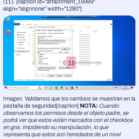
(11). [caption id="attachment_16989"
align="alignnone" width="1280"]
Imagen. Validamos que los cambios se muestran en la
pestaña de seguridad[/caption]
NOTA:
Cuando
observamos los permisos desde el objeto padre, se
podrá ver que estos están marcados con el checkbox
en gris, impidiendo su manipulación, lo que
representa que estos son heredados de un nivel