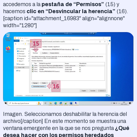
accedemos a la
pestaña de “Permisos”
(15) y
hacemos
clic en “Desvincular la herencia”
(16).
[caption id="attachment_16983" align="alignnone"
width="1280"]
Imagen. Seleccionamos deshabilitar la herencia del
archivo[/caption] En este momento se muestra una
ventana emergente en la que se nos pregunta
¿Qué
desea hacer con los permisos heredados