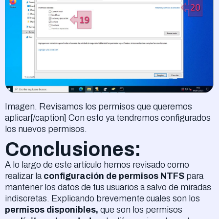
Imagen. Revisamos los permisos que queremos
aplicar[/caption] Con esto ya tendremos configurados
los nuevos permisos.
Conclusiones:
A lo largo de este artículo hemos revisado como
realizar la
configuración de permisos NTFS
para
mantener los datos de tus usuarios a salvo de miradas
indiscretas. Explicando brevemente cuales son los
permisos disponibles,
que son los permisos