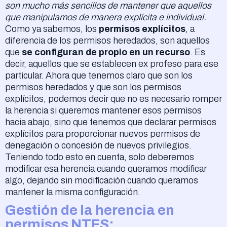
son mucho más sencillos de mantener que aquellos
que manipulamos de manera explícita e individual.
Como ya sabemos, los
permisos explícitos
, a
diferencia de los permisos heredados, son aquellos
que
se configuran de propio en un recurso
. Es
decir, aquellos que se establecen ex profeso para ese
particular. Ahora que tenemos claro que son los
permisos heredados y que son los permisos
explícitos, podemos decir que no es necesario romper
la herencia si queremos mantener esos permisos
hacia abajo, sino que tenemos que declarar permisos
explícitos para proporcionar nuevos permisos de
denegación o concesión de nuevos privilegios.
Teniendo todo esto en cuenta, solo deberemos
modificar esa herencia cuando queramos modificar
algo, dejando sin modificación cuando queramos
mantener la misma configuración.
Gestión de la herencia en
permisos NTFS: