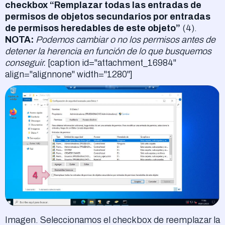
checkbox “Remplazar todas las entradas de
permisos de objetos secundarios por entradas
de permisos heredables de este objeto”
(4).
NOTA:
Podemos cambiar o no los permisos antes de
detener la herencia en función de lo que busquemos
conseguir.
[caption id="attachment_16984"
align="alignnone" width="1280"]
Imagen. Seleccionamos el checkbox de reemplazar la