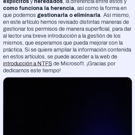
explícitos
y
heredados
, la diferencia entre estos y
como funciona la herencia
, así como la forma en
que podemos
gestionarla o eliminarla
. Así mismo,
en este artículo hemos revisado distintas maneras de
gestionar los permisos de manera superficial, para dar
al lector una breve introducción a la gestión de los
mismos, que esperamos que pueda mejorar con la
práctica. Si se quiere ampliar la información contenida
en estos artículos, se puede acceder a la web de
introducción a NTFS
de Microsoft. ¡Gracias por
dedicarnos este tiempo!