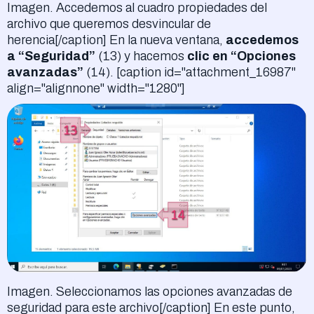
Imagen. Accedemos al cuadro propiedades del
archivo que queremos desvincular de
herencia[/caption] En la nueva ventana,
accedemos
a “Seguridad”
(13) y hacemos
clic en “Opciones
avanzadas”
(14). [caption id="attachment_16987"
align="alignnone" width="1280"]
Imagen. Seleccionamos las opciones avanzadas de
seguridad para este archivo[/caption] En este punto,