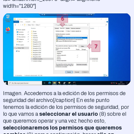
width="1280"]
Imagen. Accedemos a la edición de los permisos de
seguridad del archivo[/caption] En este punto
tenemos la edición de los permisos de seguridad, por
lo que vamos a
seleccionar el usuario
(8) sobre el
que queremos operar y una vez hecho esto,
seleccionaremos los permisos que queremos