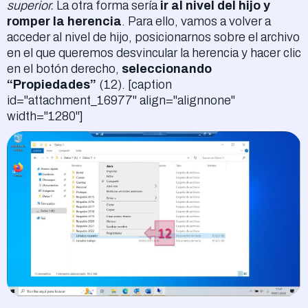
superior.
La otra forma sería
ir al nivel del hijo y
romper la herencia
. Para ello, vamos a volver a
acceder al nivel de hijo, posicionarnos sobre el archivo
en el que queremos desvincular la herencia y hacer clic
en el botón derecho,
seleccionando
“Propiedades”
(12). [caption
id="attachment_16977" align="alignnone"
width="1280"]