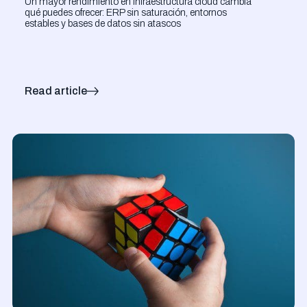
Un mayor rendimiento en infraestructura cloud cambia
qué puedes ofrecer: ERP sin saturación, entornos
estables y bases de datos sin atascos
Read article