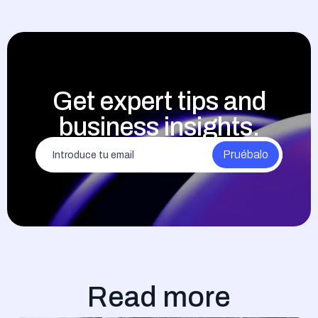
Get expert tips and
business insights.
Read more