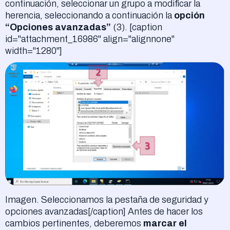
continuación, seleccionar un grupo a modificar la
herencia, seleccionando a continuación la
opción
“Opciones avanzadas”
(3). [caption
id="attachment_16986" align="alignnone"
width="1280"]
Imagen. Seleccionamos la pestaña de seguridad y
opciones avanzadas[/caption] Antes de hacer los
cambios pertinentes, deberemos
marcar el