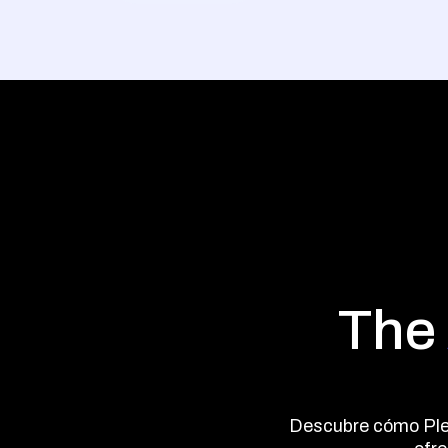
The
Descubre cómo Plen