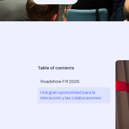
Table of contents
Roadshow FR 2025.
Una gran oportunidad para la
interacción y las colaboraciones