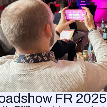
oadshow FR 2025